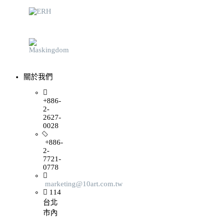
關於我們
+886-
2-
2627-
0028
+886-
2-
7721-
0778
marketing@10art.com.tw
114
台北
市內