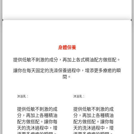
身體保養
提供低敏不刺激的成分，再加上各式精油配方做搭配。
讓你在每天固定的洗澡保養過程中，增添更多療癒的瞬
間。
沐浴乳：
沐浴乳：
提供低敏不刺激的成
提供低敏不刺激的成
分，再加上各種精油
分，再加上各種精油
配方做搭配。讓你每
配方做搭配。讓你每
天的洗沐過程中，增
天的洗沐過程中，增