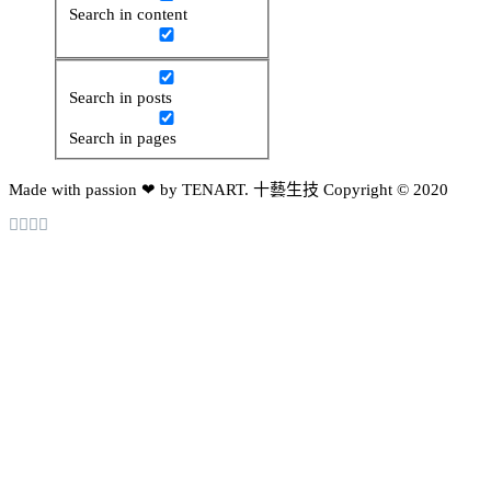
Search in content
Search in posts
Search in pages
Made with passion ❤ by TENART. 十藝生技 Copyright © 2020