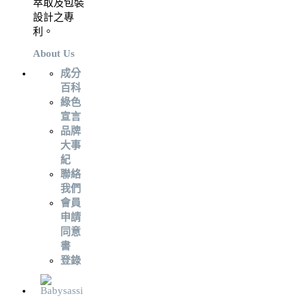
萃取及包裝
設計之專
利。
About Us
成分
百科
綠色
宣言
品牌
大事
紀
聯絡
我們
會員
申請
同意
書
登錄