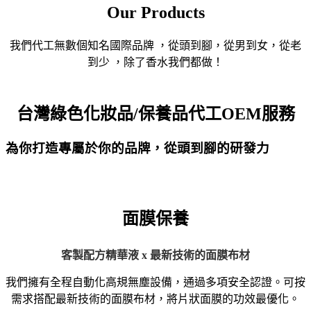
Our Products
我們代工無數個知名國際品牌 ，從頭到腳，從男到女，從老
到少 ，除了香水我們都做！
台灣綠色化妝品/保養品代工OEM服務
為你打造專屬於你的品牌，從頭到腳的研發力
面膜保養
客製配方精華液 x 最新技術的面膜布材
我們擁有全程自動化高規無塵設備，通過多項安全認證。可按
需求搭配最新技術的面膜布材，將片狀面膜的功效最優化。