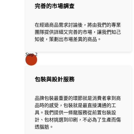
完善的市場調查
在經過商品需求討論後，將由我們的專業
團隊提供詳細又完善的市場，讓我們知己
知彼，策劃出市場差異的商品。
Step 2
包裝與設計服務
品牌包裝最重要的環節就是消費者拿到商
品時的感受，包裝就是最直接溝通的工
具。我們提供一條龍服務從前置包裝設
計、包材挑選到印刷，不必為了生產而傷
透腦筋。