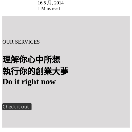
16 5 月, 2014
1 Mins read
OUR SERVICES
理解你心中所想
執行你的創業大夢
Do it right now
Check it out