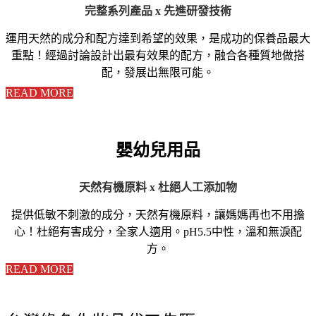
完整系列產品 x 先進研發技術
運用天然的成分和配方達到希望的效果，是成功的保養品最大
重點！經過討論設計出最有效果的配方，融合各種質地做搭
配，發展出無限可能。
READ MORE
嬰幼兒用品
天然有機原料 x 杜絕人工添加物
提供低敏不刺激的成分，天然有機原料，讓媽媽再也不用擔
心！杜絕有害成分，全家人適用。pH5.5中性，溫和無淚配
方。
READ MORE