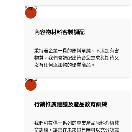
Step 3
內容物材料客製調配
秉持著企業一貫的原料單純、不添加有害
物質，我們會調配出符合您需求與期待又
沒有任何添加物的優質商品。
Step 4
行銷推廣建議及產品教育訓練
我們可提供一系列的專業產品原料介紹教
育訓練，讓您在未來銷售時可以充分認識