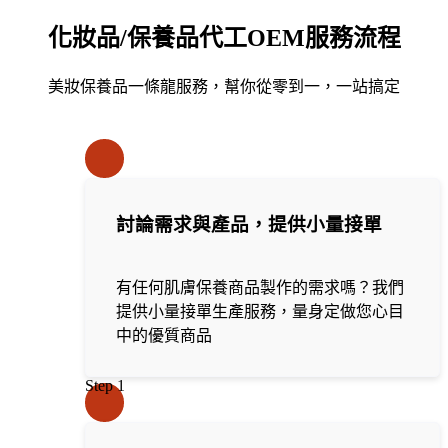
化妝品/保養品代工OEM服務流程
美妝保養品一條龍服務，幫你從零到一，一站搞定
討論需求與產品，提供小量接單
有任何肌膚保養商品製作的需求嗎？我們
提供小量接單生產服務，量身定做您心目
中的優質商品
Step 1