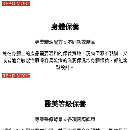
READ MORE
身體保養
專業精油配方 x 不同功效產品
擦在身體上的產品需要溫和的保養質地，清爽保濕不黏膩，又
或者適合敏感性肌膚容易乾癢的滋潤保濕款身體保養，都能客
製設計。
READ MORE
醫美等級保養
專業醫療背景 x 各項國際認證