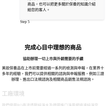
商品，也可以把更多關於保養的知識介紹
給您的客人。
Step 5
完成心目中理想的商品
協助辦理一切上市與外銷需要的手續
美妝保養品在上市前需要經過一系列的檢測與申報，在業界十
多年的經驗，我們可以提供相關的諮詢與申報服務，例如三證
辦理、進出口法規諮詢及相關商品銷售法規諮詢。
工廠環境
我們使用RO高滲透壓純淨水及德國進口淨風網過濾純淨空