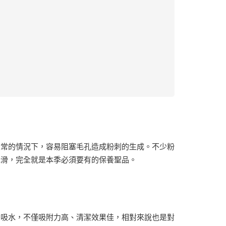
正常的情況下，容易阻塞毛孔造成粉刺的生成。不少粉
光滑，完全就是本季必須要有的保養聖品。
易吸水，不僅吸附力高、清潔效果佳，相對來說也是對