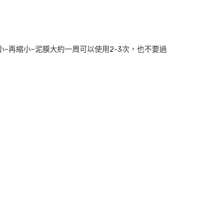
~再縮小~泥膜大約一周可以使用2-3次，也不要過