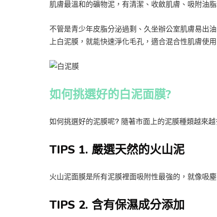
肌膚最溫和的礦物泥，有清潔、收斂肌膚、吸附油脂
不管是青少年皮脂分泌過剩、久坐辦公室肌膚易出油
上白泥膜，就能快速淨化毛孔，適合混合性肌膚使用
如何挑選好的白泥面膜?
如何挑選好的泥膜呢? 隨著市面上的泥膜種類越來
TIPS 1. 嚴選天然的火山泥
火山泥面膜是所有泥膜裡面吸附性最強的，就像吸塵
TIPS 2. 含有保濕成分添加