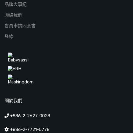
品牌大事紀
聯絡我們
會員申請同意書
登錄
關於我們
+886-2-2627-0028
+886-2-7721-0778