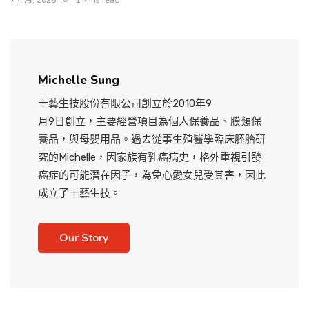
Michelle Sung
十藝生技股份有限公司創立於2010年9
月9日創立，主要經營項目為個人保養品、膜類保
養品，與母嬰用品。過去從事生殖醫學臨床胚胎研
究的Michelle，因家族有乳癌病史，格外重視引發
癌症的可能潛在因子，為免心愛女兒受其害，因此
成立了十藝生技。
Our Story