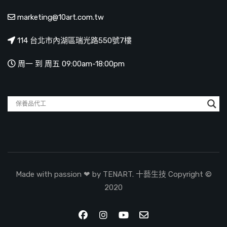
marketing@10art.com.tw
114 台北市內湖區瑞光路550號7樓
周一 到 周五 09:00am-18:00pm
Made with passion ❤ by TENART. 十藝生技 Copyright ©
2020