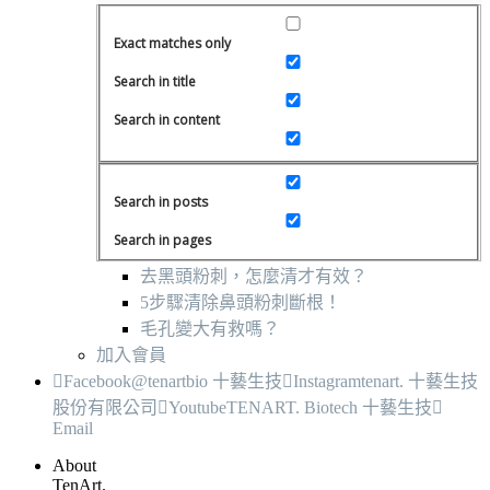
Exact matches only
Search in title
Search in content
Search in posts
Search in pages
去黑頭粉刺，怎麼清才有效？
5步驟清除鼻頭粉刺斷根！
毛孔變大有救嗎？
加入會員
Facebook
@tenartbio 十藝生技
Instagram
tenart. 十藝生技
股份有限公司
Youtube
TENART. Biotech 十藝生技
Email
About
TenArt.