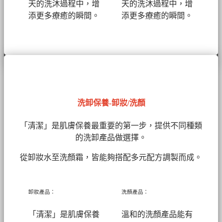
天的洗沐過程中，增
天的洗沐過程中，增
添更多療癒的瞬間。
添更多療癒的瞬間。
洗卸保養-卸妝/洗顏
「清潔」是肌膚保養最重要的第一步，提供不同種類
的洗卸產品做選擇。
從卸妝水至洗顏霜，皆能夠搭配多元配方調製而成。
卸妝產品：
洗顏產品：
「清潔」是肌膚保養
溫和的洗顏產品能有