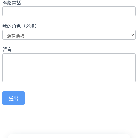
聯絡電話
我的角色（必填）
留言
送出