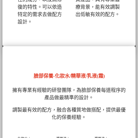
復的特性。可以依造
療背景，能有效調製
特定的需求去做配方
出低敏有效的配方。
設計。
臉部保養-化妝水/精華液/乳液(霜)
擁有專業有經驗的研發團隊，為臉部保養每道程序的
產品做最精準的設計。
調製最有效的配方，融合各種質地做搭配，提供最優
化的保養經驗。