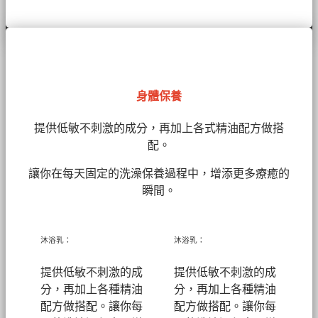
身體保養
提供低敏不刺激的成分，再加上各式精油配方做搭
配。
讓你在每天固定的洗澡保養過程中，增添更多療癒的
瞬間。
沐浴乳：
沐浴乳：
提供低敏不刺激的成
提供低敏不刺激的成
分，再加上各種精油
分，再加上各種精油
配方做搭配。讓你每
配方做搭配。讓你每