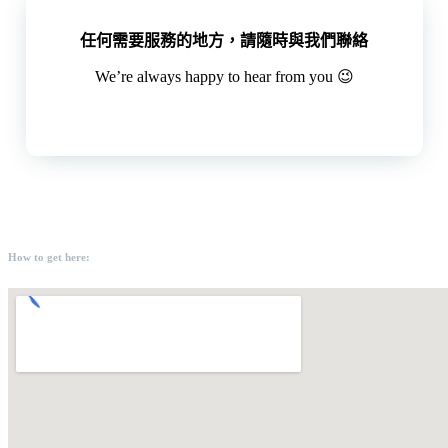
任何需要服務的地方，請隨時與我們聯絡
We’re always happy to hear from you 😉
How to get here: