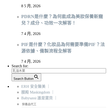
8 5 月, 2026
PDRN是什麼？為何能成為美妝保養新寵
兒？成分、功效一次解答！
7 4 月, 2026
PIF是什麼？化妝品為何需要準備PIF？法
源依據、備製流程全解答
7 4 月, 2026
Search for:
Search Button
ERH 安全醫美 ｜
膜殿 Maskingdom ｜
Babysassi 誰是寶貝 ｜