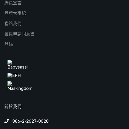
綠色宣言
品牌大事紀
聯絡我們
會員申請同意書
登錄
關於我們
+886-2-2627-0028