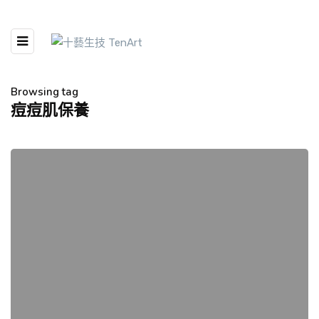
Browsing tag
痘痘肌保養