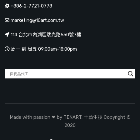
+886-2-7721-0778
marketing@10art.com.tw
114 台北市內湖區瑞光路550號7樓
周一 到 周五 09:00am-18:00pm
Made with passion ❤ by TENART. 十藝生技 Copyright ©
2020