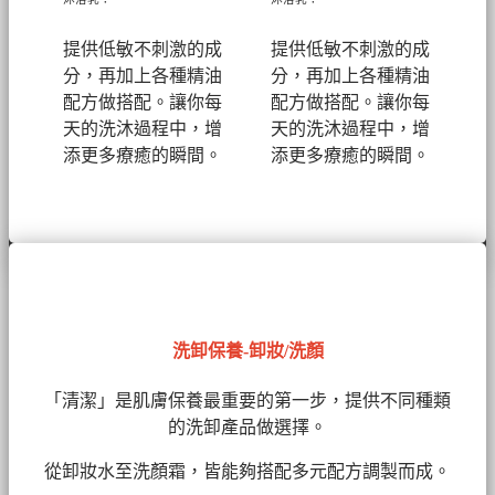
提供低敏不刺激的成
提供低敏不刺激的成
分，再加上各種精油
分，再加上各種精油
配方做搭配。讓你每
配方做搭配。讓你每
天的洗沐過程中，增
天的洗沐過程中，增
添更多療癒的瞬間。
添更多療癒的瞬間。
洗卸保養-卸妝/洗顏
「清潔」是肌膚保養最重要的第一步，提供不同種類
的洗卸產品做選擇。
從卸妝水至洗顏霜，皆能夠搭配多元配方調製而成。