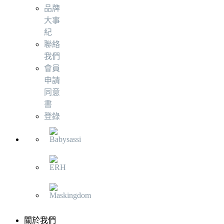
品牌
大事
紀
聯絡
我們
會員
申請
同意
書
登錄
關於我們