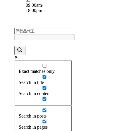
09:00am-
18:00pm
Exact matches only
Search in title
Search in content
Search in posts
Search in pages