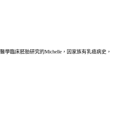
臨床胚胎研究的Michelle，因家族有乳癌病史，