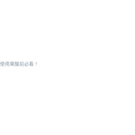
使用果酸前必看！