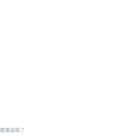
麼產品呢？