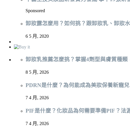
Sponsored
卸妝露怎麼用？如何挑？跟卸妝乳、卸妝
6 5 月, 2020
卸妝乳推薦怎麼挑？掌握4劑型與膚質種類
8 5 月, 2026
PDRN是什麼？為何能成為美妝保養新寵
7 4 月, 2026
PIF是什麼？化妝品為何需要準備PIF？
7 4 月, 2026