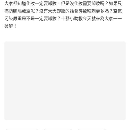
大家都知道化妝一定要卸妝，但是沒化妝需要卸妝嗎？如果只
擦防曬隔離霜呢？沒有天天卸妝的話會導致粉刺更多嗎？空氣
污染嚴重是不是一定要卸妝？十藝小助教今天就來為大家一一
破解！