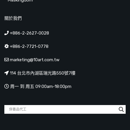
關於我們
+886-2-2627-0028
+886-2-7721-0778
marketing@10art.com.tw
114 台北市內湖區瑞光路550號7樓
周一 到 周五 09:00am-18:00pm