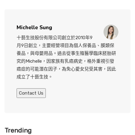
Michelle Sung
十藝生技股份有限公司創立於2010年9
月9日創立，主要經營項目為個人保養品、膜類保
養品，與母嬰用品。過去從事生殖醫學臨床胚胎研
究的Michelle，因家族有乳癌病史，格外重視引發
癌症的可能潛在因子，為免心愛女兒受其害，因此
成立了十藝生技。
Contact Us
Trending