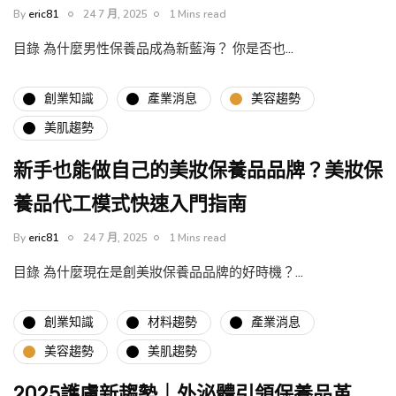
By
eric81
24 7 月, 2025
1 Mins read
目錄 為什麼男性保養品成為新藍海？ 你是否也…
創業知識
產業消息
美容趨勢
美肌趨勢
新手也能做自己的美妝保養品品牌？美妝保
養品代工模式快速入門指南
By
eric81
24 7 月, 2025
1 Mins read
目錄 為什麼現在是創美妝保養品品牌的好時機？…
創業知識
材料趨勢
產業消息
美容趨勢
美肌趨勢
2025護膚新趨勢｜外泌體引領保養品革