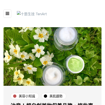
美容小知識
美肌趨勢