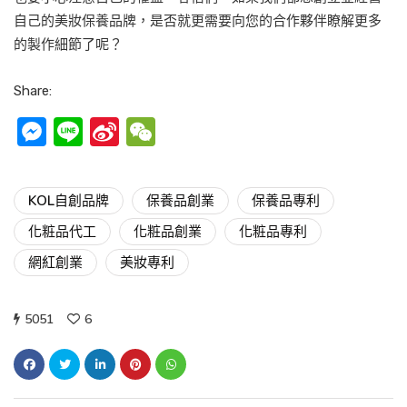
自己的美妝保養品牌，是否就更需要向您的合作夥伴瞭解更多
的製作細節了呢？
Share:
Messenger
Line
Sina
WeChat
Weibo
KOL自創品牌
保養品創業
保養品專利
化粧品代工
化粧品創業
化粧品專利
網紅創業
美妝專利
5051
6