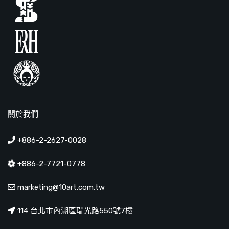
關於我們
+886-2-2627-0028
+886-2-7721-0778
marketing@10art.com.tw
114 台北市內湖區瑞光路550號7樓