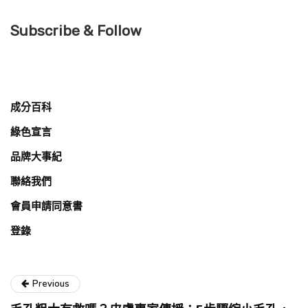
Subscribe & Follow
成分百科
綠色宣言
品牌大事紀
聯絡我們
會員申請同意書
登錄
Previous