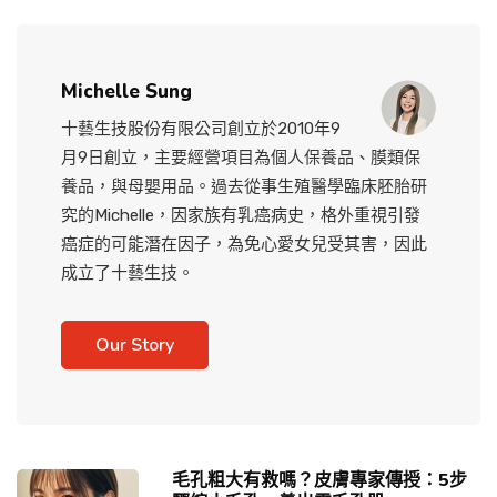
Michelle Sung
十藝生技股份有限公司創立於2010年9
月9日創立，主要經營項目為個人保養品、膜類保
養品，與母嬰用品。過去從事生殖醫學臨床胚胎研
究的Michelle，因家族有乳癌病史，格外重視引發
癌症的可能潛在因子，為免心愛女兒受其害，因此
成立了十藝生技。
Our Story
毛孔粗大有救嗎？皮膚專家傳授：5步