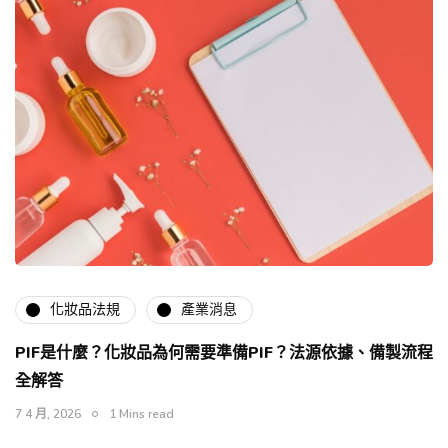
化妝品法規
產業消息
PIF是什麼？化妝品為何需要準備PIF？法源依據、備製流程
全解答
7 4 月, 2026
1 Mins read