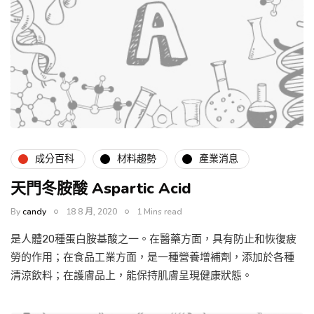
成分百科
材料趨勢
產業消息
天門冬胺酸 Aspartic Acid
By
candy
18 8 月, 2020
1 Mins read
是人體20種蛋白胺基酸之一。在醫藥方面，具有防止和恢復疲
勞的作用；在食品工業方面，是一種營養增補劑，添加於各種
清涼飲料；在護膚品上，能保持肌膚呈現健康狀態。