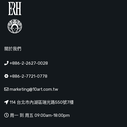
關於我們
+886-2-2627-0028
+886-2-7721-0778
marketing@10art.com.tw
114 台北市內湖區瑞光路550號7樓
周一 到 周五 09:00am-18:00pm