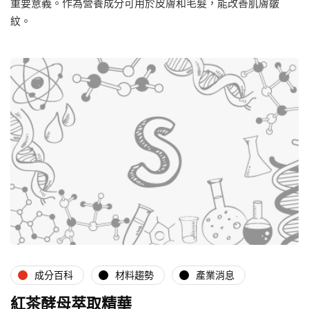
重要意義。作為營養成分可用於皮膚和毛髮，能改善肌膚皺
紋。
成分百科
材料趨勢
產業消息
紅茶酵母萃取精華