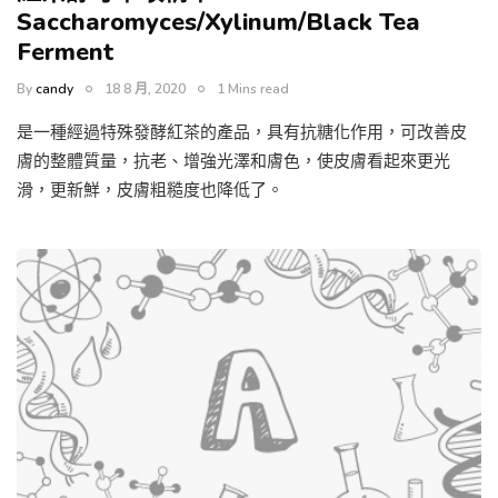
Saccharomyces/Xylinum/Black Tea
Ferment
By
candy
18 8 月, 2020
1 Mins read
是一種經過特殊發酵紅茶的產品，具有抗糖化作用，可改善皮
膚的整體質量，抗老、增強光澤和膚色，使皮膚看起來更光
滑，更新鮮，皮膚粗糙度也降低了。