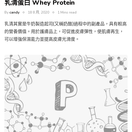
乳清蛋白 Whey Protein
By
candy
18 8 月, 2020
1 Mins read
乳清其實是牛奶製造起司(又稱奶酪)過程中的副產品，具有較高
的營養價值。用於護膚品上，可促進皮膚彈性，使肌膚再生，
可以增強保濕能力並提高皮膚光滑度。