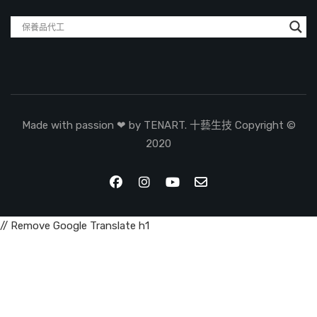
Made with passion ❤ by TENART. 十藝生技 Copyright ©
2020
// Remove Google Translate h1