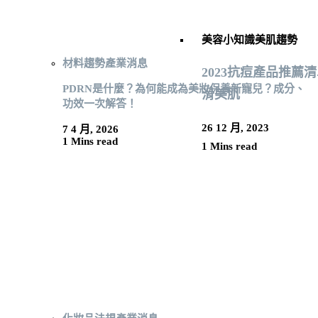
美容小知識
美肌趨勢
材料趨勢
產業消息
2023抗痘產品推
PDRN是什麼？為何能成為美妝保養新寵兒？成分、
滑美肌
功效一次解答！
26 12 月, 2023
7 4 月, 2026
1 Mins read
1 Mins read