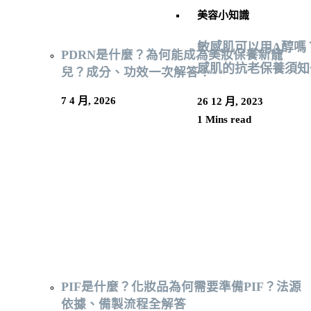
美容小知識
敏感肌可以用A醇嗎
PDRN是什麼？為何能成為美妝保養新寵
感肌的抗老保養須知
兒？成分、功效一次解答！
7 4 月, 2026
26 12 月, 2023
1 Mins read
PIF是什麼？化妝品為何需要準備PIF？法源
依據、備製流程全解答