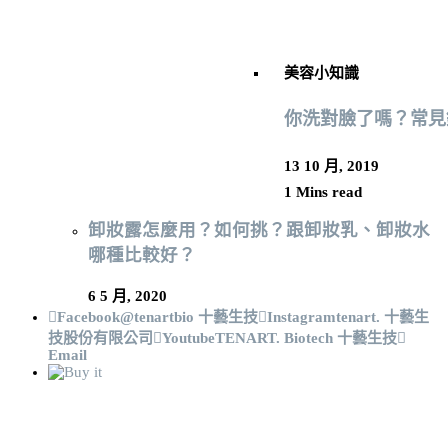
美容小知識
你洗對臉了嗎？常見
13 10 月, 2019
1 Mins read
卸妝露怎麼用？如何挑？跟卸妝乳、卸妝水
哪種比較好？
6 5 月, 2020
Facebook
@tenartbio 十藝生技
Instagram
tenart. 十藝生
技股份有限公司
Youtube
TENART. Biotech 十藝生技
Email