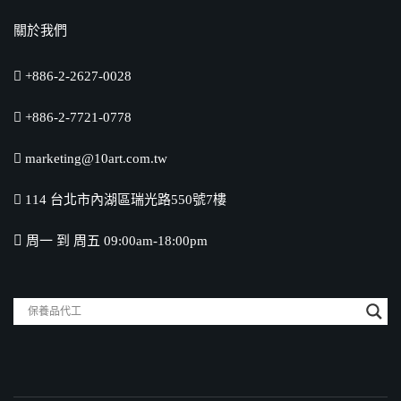
關於我們
+886-2-2627-0028
+886-2-7721-0778
marketing@10art.com.tw
114 台北市內湖區瑞光路550號7樓
周一 到 周五 09:00am-18:00pm