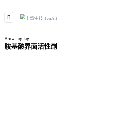
Browsing tag
胺基酸界面活性劑