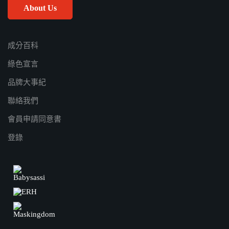
About Us
成分百科
綠色宣言
品牌大事紀
聯絡我們
會員申請同意書
登錄