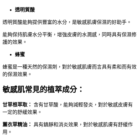
透明質酸
透明質酸能夠提供豐富的水分，是敏感肌膚保濕的好助手。
能夠保持肌膚水分平衡，增強皮膚的水潤感，同時具有保濕修
護的效果。
蜂蜜
蜂蜜是一種天然的保濕劑，對於敏感肌膚而言具有柔和而有效
的保濕效果。
敏感肌常見的植萃成分：
甘草根萃取：
含有甘草酸，能夠減輕發炎，對於敏感皮膚有
一定的舒緩效果。
薰衣草精油：
具有鎮靜和消炎效果，對於敏感肌膚有舒緩作
用。