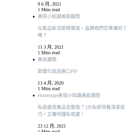
9 6 月, 2021
1 Mins read
美容小知識
美肌趨勢
化粧品新法即將實施，品牌商們您準備好了
嗎？
11 3 月, 2021
1 Mins read
美容趨勢
歐盟化妝品進口PIF
13 4 月, 2020
1 Mins read
Homepage
美容小知識
美肌趨勢
私密處保養品怎麼挑？3大私密保養清潔技
巧，正確呵護私密處！
23 12 月, 2021
1 Mins read