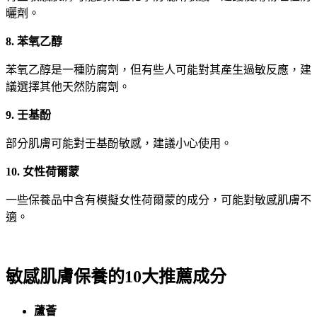
曬劑。
8. 苯氧乙醇
苯氧乙醇是一種防腐劑，但有些人可能對其產生過敏反應，建
議選擇其他天然防腐劑。
9. 壬基酚
部分肌膚可能對壬基酚敏感，建議小心使用。
10. 女性荷爾蒙
一些保養品中含有模擬女性荷爾蒙的成分，可能對敏感肌膚不
適。
敏感肌膚保養的10大推薦成分
蘆薈