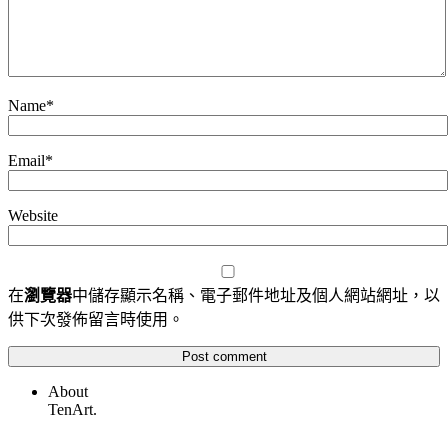
Name
*
Email
*
Website
在
瀏覽器
中儲存顯示名稱、電子郵件地址及個人網站網址，以
供下次發佈留言時使用。
About
TenArt.