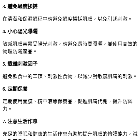
3. 避免過度揉搓
在清潔和保濕過程中應避免過度揉搓肌膚，以免引起刺激。
4. 小心陽光曝曬
敏感肌膚容易受陽光刺激，應避免長時間曝曬，並使用高效的
物理防曬產品。
5. 遠離刺激因子
避免飲食中的辛辣、刺激性食物，以減少對敏感肌膚的刺激。
6. 定期保養
定期使用面膜、精華液等保養品，促進肌膚代謝，提升防禦
力。
7. 注意生活作息
充足的睡眠和健康的生活作息有助於提升肌膚的修護能力，減