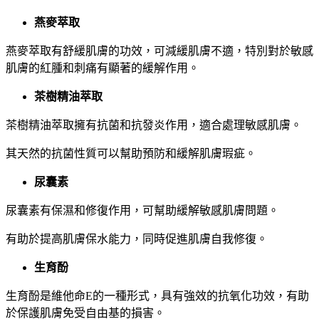
燕麥萃取
燕麥萃取有舒緩肌膚的功效，可減緩肌膚不適，特別對於敏感
肌膚的紅腫和刺痛有顯著的緩解作用。
茶樹精油萃取
茶樹精油萃取擁有抗菌和抗發炎作用，適合處理敏感肌膚。
其天然的抗菌性質可以幫助預防和緩解肌膚瑕疵。
尿囊素
尿囊素有保濕和修復作用，可幫助緩解敏感肌膚問題。
有助於提高肌膚保水能力，同時促進肌膚自我修復。
生育酚
生育酚是維他命E的一種形式，具有強效的抗氧化功效，有助
於保護肌膚免受自由基的損害。