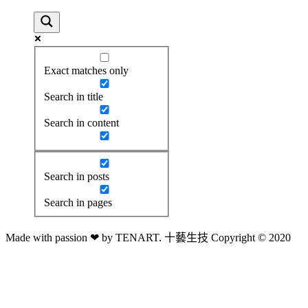
Exact matches only
Search in title
Search in content
Search in posts
Search in pages
Made with passion ❤ by TENART. 十藝生技 Copyright © 2020