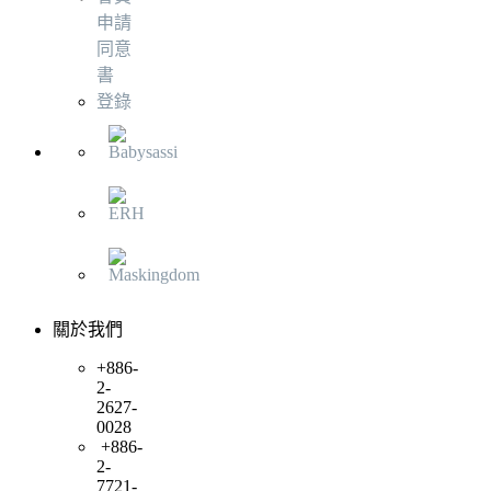
申請
同意
書
登錄
關於我們
+886-
2-
2627-
0028
+886-
2-
7721-