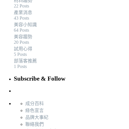
材料趨勢
22 Posts
產業消息
43 Posts
美容小知識
64 Posts
美容趨勢
20 Posts
試用心得
5 Posts
部落客推薦
1 Posts
Subscribe & Follow
成分百科
綠色宣言
品牌大事紀
聯絡我們