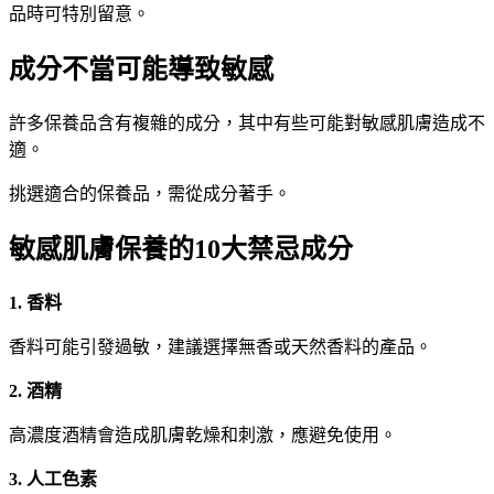
品時可特別留意。
成分不當可能導致敏感
許多保養品含有複雜的成分，其中有些可能對敏感肌膚造成不
適。
挑選適合的保養品，需從成分著手。
敏感肌膚保養的10大禁忌成分
1. 香料
香料可能引發過敏，建議選擇無香或天然香料的產品。
2. 酒精
高濃度酒精會造成肌膚乾燥和刺激，應避免使用。
3. 人工色素