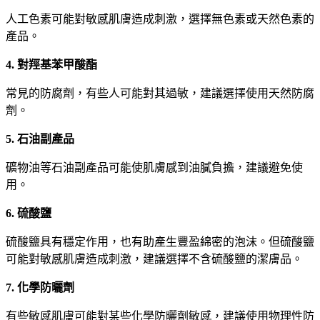
人工色素可能對敏感肌膚造成刺激，選擇無色素或天然色素的
產品。
4. 對羥基苯甲酸酯
常見的防腐劑，有些人可能對其過敏，建議選擇使用天然防腐
劑。
5. 石油副產品
礦物油等石油副產品可能使肌膚感到油膩負擔，建議避免使
用。
6. 硫酸鹽
硫酸鹽具有穩定作用，也有助產生豐盈綿密的泡沫。但硫酸鹽
可能對敏感肌膚造成刺激，建議選擇不含硫酸鹽的潔膚品。
7. 化學防曬劑
有些敏感肌膚可能對某些化學防曬劑敏感，建議使用物理性防