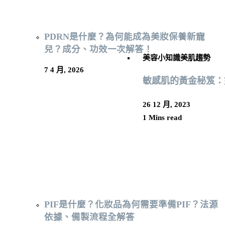
PDRN是什麼？為何能成為美妝保養新寵
兒？成分、功效一次解答！
美容小知識
美肌趨勢
7 4 月, 2026
敏感肌的黃金秘笈：
26 12 月, 2023
1 Mins read
PIF是什麼？化妝品為何需要準備PIF？法源
依據、備製流程全解答