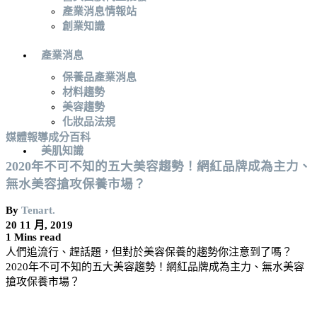
產業消息情報站
創業知識
產業消息
保養品產業消息
材料趨勢
美容趨勢
化妝品法規
媒體報導
成分百科
美肌知識
2020年不可不知的五大美容趨勢！網紅品牌成為主力、
無水美容搶攻保養市場？
By
Tenart.
20 11 月, 2019
1 Mins read
人們追流行、趕話題，但對於美容保養的趨勢你注意到了嗎？
2020年不可不知的五大美容趨勢！網紅品牌成為主力、無水美容
搶攻保養市場？