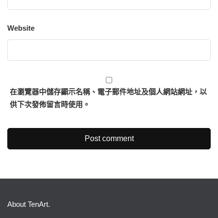
Website
在
瀏覽器
中儲存顯示名稱、電子郵件地址及個人網站網址，以
供下次發佈留言時使用。
About TenArt.