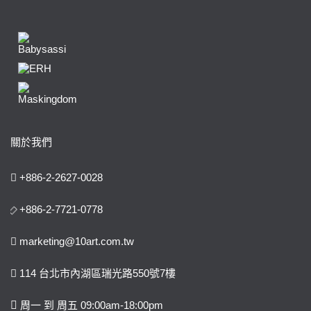
關於我們
+886-2-2627-0028
+886-2-7721-0778
marketing@10art.com.tw
114 台北市內湖區瑞光路550號7樓
周一 到 周五 09:00am-18:00pm