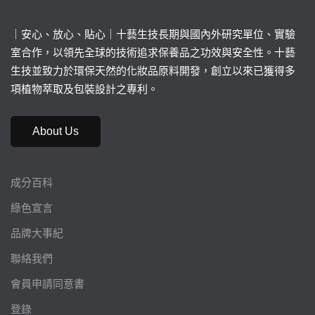
｜安心、放心、貼心｜十藝生技長期與國內外研究單位、實驗
室合作，以領先全球的技術追求保養品之功效與安全性。十藝
生技並致力於環保天然的化妝品原料開發，創立以來已獲得多
項植物萃取及包裝設計之專利。
About Us
成分百科
綠色宣言
品牌大事紀
聯絡我們
會員申請同意書
登錄