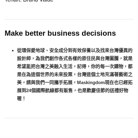
Make better business decisions
從環保愛地球、安全成分到有效保養以及找來台灣優異的
設計師，為我們創作各式各樣的原住民與台灣圖騰，就是
希望能把台灣之美融入生活，記得，你的每一次購物，都
是在為這個世界的未來投票，台灣這個土地充滿著藝術之
美，請與我們一同攜手拓展，Maskingdom現在也已經拓
展到24個國際航線都有販售，也是歡慶佳節的送禮好物
喔！