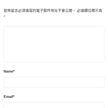
發佈留言必須填寫的電子郵件地址不會公開。
必填欄位標示為
*
Name
*
Email
*