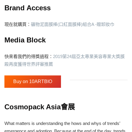
Brand Access
現在就購買：
礦物泥面膜棒(口紅面膜棒)組合A -贈卸妝巾
Media Block
快來看我們的得獎過程：
2019第24屆亞太專業美容專業大獎膜
殿再度獲得世界評審推薦
Buy on 10ARTBIO
Cosmopack Asia會展
What matters is understanding the hows and whys of trends’
emergence and adoption. Because at the end of the day, trends