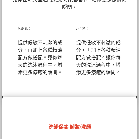
瞬間。
沐浴乳：
沐浴乳：
提供低敏不刺激的成
提供低敏不刺激的成
分，再加上各種精油
分，再加上各種精油
配方做搭配。讓你每
配方做搭配。讓你每
天的洗沐過程中，增
天的洗沐過程中，增
添更多療癒的瞬間。
添更多療癒的瞬間。
洗卸保養-卸妝/洗顏