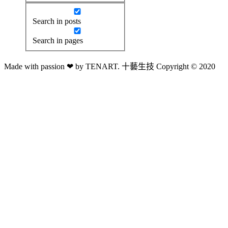
Search in posts
Search in pages
Made with passion ❤ by TENART. 十藝生技 Copyright © 2020