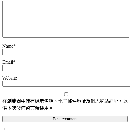
Name
*
Email
*
Website
在
瀏覽器
中儲存顯示名稱、電子郵件地址及個人網站網址，以
供下次發佈留言時使用。
×