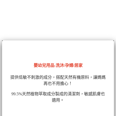
嬰幼兒用品-洗沐/孕婦/居家
提供低敏不刺激的成分，搭配天然有機原料，讓媽媽
再也不用擔心！
99.5%天然植物萃取成分製成的清潔劑
，敏感肌膚也
適用。