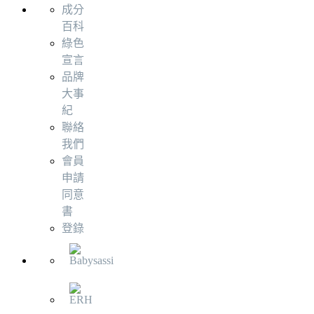
成分
百科
綠色
宣言
品牌
大事
紀
聯絡
我們
會員
申請
同意
書
登錄