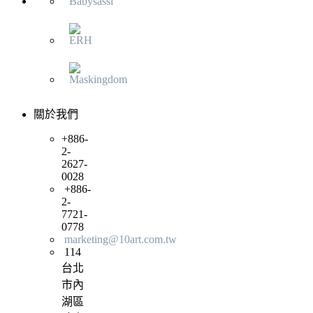
關於我們
+886-
2-
2627-
0028
+886-
2-
7721-
0778
marketing@10art.com.tw
114
台北
市內
湖區