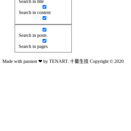
Search in title
Search in content
Search in posts
Search in pages
Made with passion ❤ by TENART. 十藝生技 Copyright © 2020