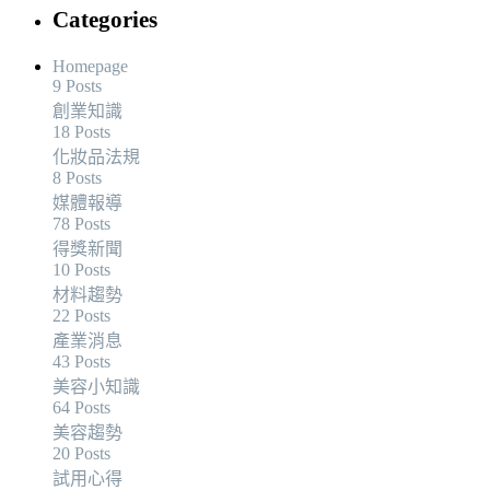
Categories
Homepage
9 Posts
創業知識
18 Posts
化妝品法規
8 Posts
媒體報導
78 Posts
得獎新聞
10 Posts
材料趨勢
22 Posts
產業消息
43 Posts
美容小知識
64 Posts
美容趨勢
20 Posts
試用心得