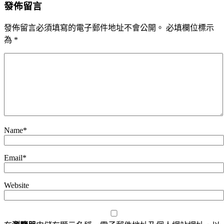
發佈留言
發佈留言必須填寫的電子郵件地址不會公開。
必填欄位標示
為
*
Name
*
Email
*
Website