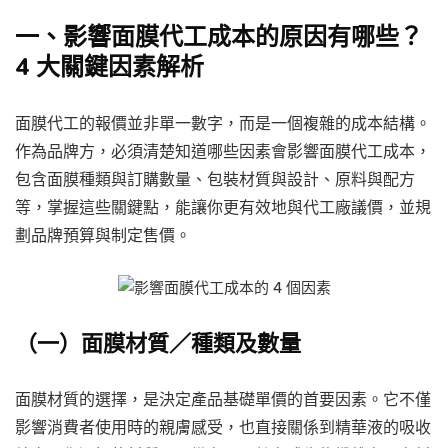
一、影響面膜代工成本的原因有哪些？
4 大關鍵因素解析
面膜代工的報價並非單一數字，而是一個複雜的成本結構。
作為品牌方，必須清楚知道哪些因素會影響面膜代工成本，
包含面膜種類與訂購數量、包裝材質與設計、原料與配方
等，掌握這些關鍵點，能讓你更有效地與代工廠議價，並規
劃品牌預算與制定售價。
（一）面膜材質／種類及數量
面膜材質的選擇，是決定產品基礎單價的首要因素。它不僅
影響消費者使用時的親膚感受，也直接關係到精華液的吸收