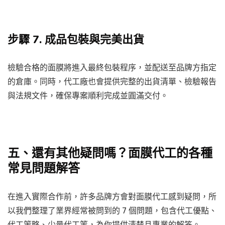
步驟 7. 成品包裝與完美出貨
檢驗合格的面膜將進入最終包裝程序，並配送至品牌方指定
的倉庫。同時，代工廠也會提供完整的出貨清單、檢驗報告
與法規文件，確保專案順利完成並圓滿交付。
五、還有其他疑問嗎？面膜代工的各種
常見問題解答
在進入實際合作前，許多品牌方會對面膜代工感到疑問，所
以我們整理了業界經常被問到的 7 個問題，包含代工優點、
代工策略、少量代工等，為你提供清楚且專業的解答。