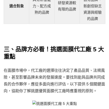
研發資源較
適合對象
力、配方成
新創但缺乏
有限的品牌
熟的品牌
資源與經驗
的品牌
三、品牌方必看！挑選面膜代工廠 5 大
重點
在面膜市場中，代工廠的選擇往往決定了產品品質、法規風
險，甚至影響品牌未來的發展速度。要找到能與品牌共同成
長的合作夥伴，應從多面向進行評估，以下提供 5 個關鍵面
向，協助你了解挑選優質面膜代工廠時應重視的原則。