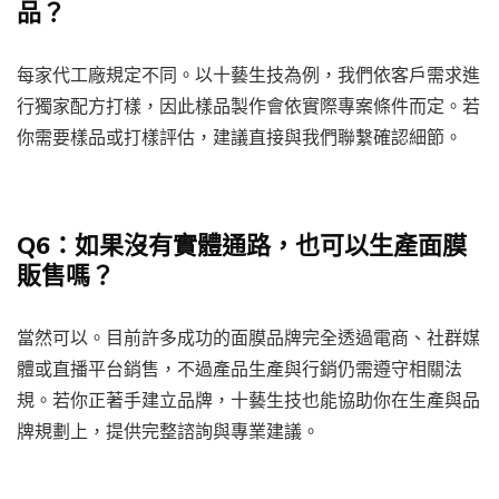
品？
每家代工廠規定不同。以十藝生技為例，我們依客戶需求進
行獨家配方打樣，因此樣品製作會依實際專案條件而定。若
你需要樣品或打樣評估，建議直接與我們聯繫確認細節。
Q6：如果沒有實體通路，也可以生產面膜
販售嗎？
當然可以。目前許多成功的面膜品牌完全透過電商、社群媒
體或直播平台銷售，不過產品生產與行銷仍需遵守相關法
規。若你正著手建立品牌，十藝生技也能協助你在生產與品
牌規劃上，提供完整諮詢與專業建議。