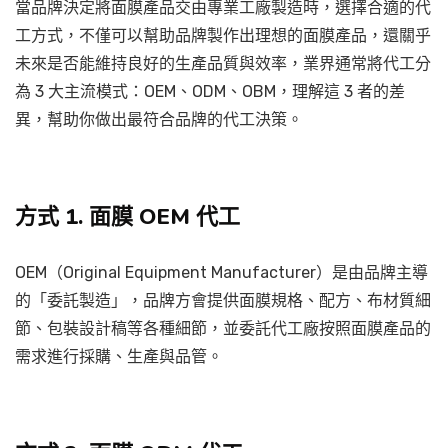
當品牌決定將面膜產品交由專業工廠製造時，選擇合適的代
工方式，不僅可以幫助品牌製作出理想的面膜產品，還關乎
未來是否能維持良好的生產品質與效率，業界通常將代工分
為 3 大主流模式：OEM、ODM、OBM，理解這 3 者的差
異，幫助你做出最符合品牌的代工決策。
方式 1. 面膜 OEM 代工
OEM（Original Equipment Manufacturer）是由品牌主導
的「委託製造」，品牌方會提供面膜規格、配方、布材質細
節、包裝設計稿等各種細節，並委託代工廠按照面膜產品的
需求進行採購、生產與品管。