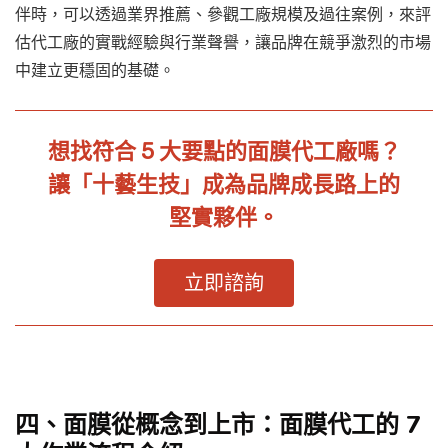
伴時，可以透過業界推薦、參觀工廠規模及過往案例，來評
估代工廠的實戰經驗與行業聲譽，讓品牌在競爭激烈的市場
中建立更穩固的基礎。
想找符合 5 大要點的面膜代工廠嗎？
讓「十藝生技」成為品牌成長路上的
堅實夥伴。
立即諮詢
四、面膜從概念到上市：面膜代工的 7