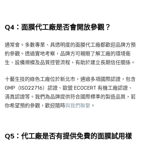
Q4：面膜代工廠是否會開放參觀？
通常會。多數專業、具透明度的面膜代工廠都歡迎品牌方預
約參觀。透過實地考察，品牌方可親眼了解工廠的環境衛
生、設備規模及品質控管流程，有助於建立長期信任關係。
十藝生技的綠色工廠位於新北市，通過多項國際認證，包含
GMP（ISO22716）認證、歐盟 ECOCERT 有機工廠認證、
清真認證等。我們為品牌提供符合國際標準的製造品質，若
你希望預約參觀，歡迎隨時
與我們聯繫
。
Q5：代工廠是否有提供免費的面膜試用樣