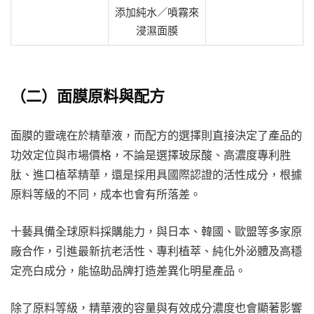
添加純水／噴霧來
浸濕面膜
（二）面膜原料與配方
面膜的靈魂在於精華液，而配方的選擇則直接決定了產品的
功效定位與市場價格，不論是選擇玻尿酸、高濃度專利胜
肽、進口植萃精華，還是採用具國際認證的活性成分，根據
原料等級的不同，成本也會有所落差。
十藝具備全球原料採購能力，與日本、韓國、歐盟等多家原
廠合作，引進最新抗老活性、專利植萃、純化外泌體及高穩
定亮白成分，能協助品牌打造差異化明星產品。
除了原料等級，精華液的容量與有效成分濃度也會顯著影響