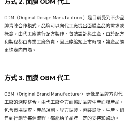
方式 2. 面膜 ODM 代工
ODM（Original Design Manufacturer）是目前受到不少品
牌青睞合作模式，品牌可以向代工廠提出面膜產品的需求或
概念，由代工廠進行配方製作、包裝設計與生產，由於配方
和製程都由專業工廠負責，因此能縮短上市時間，讓產品能
更快走向市場。
方式 3. 面膜 OBM 代工
OBM（Original Brand Manufacturer）更像是品牌方與代
工廠的深度整合，由代工廠全方面協助品牌生產面膜產品，
包含市場調查、產品規劃、配方調製、包裝設計、生產、銷
售到行銷等每個流程，都能給予品牌一定的支持和幫助。