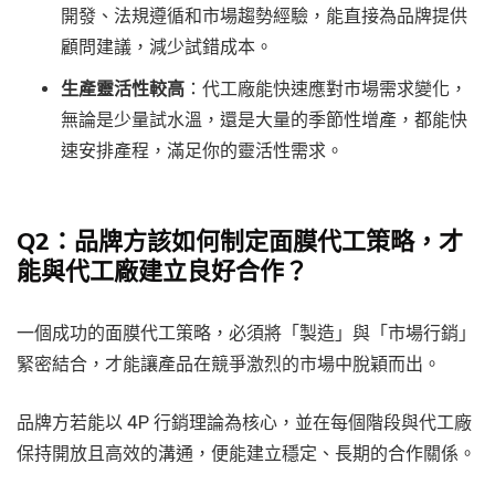
開發、法規遵循和市場趨勢經驗，能直接為品牌提供
顧問建議，減少試錯成本。
生產靈活性較高
：代工廠能快速應對市場需求變化，
無論是少量試水溫，還是大量的季節性增產，都能快
速安排產程，滿足你的靈活性需求。
Q2：品牌方該如何制定面膜代工策略，才
能與代工廠建立良好合作？
一個成功的面膜代工策略，必須將「製造」與「市場行銷」
緊密結合，才能讓產品在競爭激烈的市場中脫穎而出。
品牌方若能以 4P 行銷理論為核心，並在每個階段與代工廠
保持開放且高效的溝通，便能建立穩定、長期的合作關係。