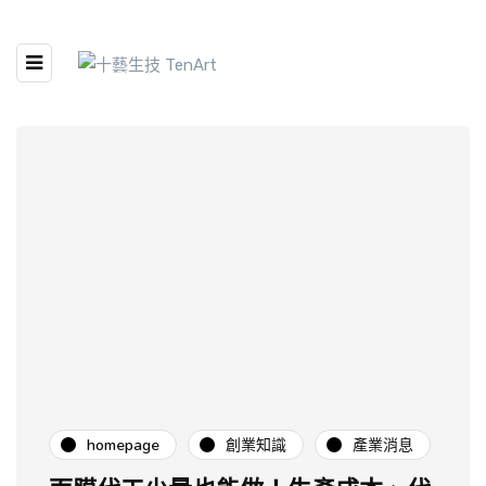
homepage
創業知識
產業消息