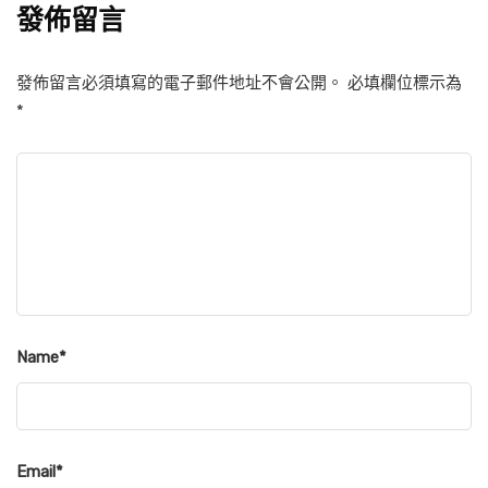
發佈留言
發佈留言必須填寫的電子郵件地址不會公開。
必填欄位標示為
*
Name
*
Email
*