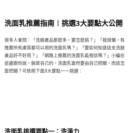
洗面乳推薦指南︱挑選3大要點大公開
很多人會問：「洗臉產品那麼多，要怎麼挑？」「我很懶，有
推薦所有膚質都可以用的洗面乳嗎？」「要如何知道這支洗臉
產品好不好用？」「網路上推薦的洗面乳能相信嗎？」小編在
這邊跟你說，臉是自己的，洗面乳當然要由自己把關，而該怎
麼把關？可依照下面3大要點一一挑選：
洗面乳挑選要點一：洗淨力