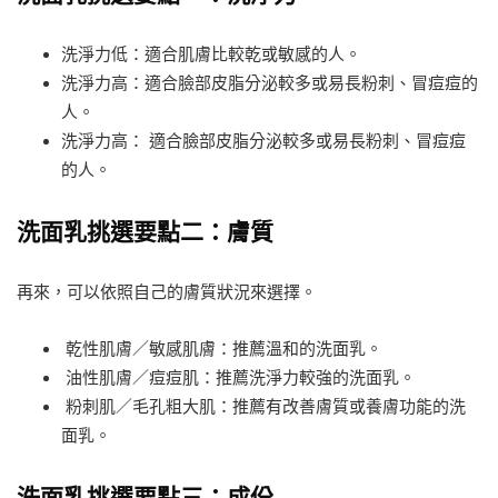
洗淨力低：適合肌膚比較乾或敏感的人。
洗淨力高：適合臉部皮脂分泌較多或易長粉刺、冒痘痘的
人。
洗淨力高： 適合臉部皮脂分泌較多或易長粉刺、冒痘痘
的人。
洗面乳挑選要點二：膚質
再來，可以依照自己的膚質狀況來選擇。
乾性肌膚／敏感肌膚：推薦溫和的洗面乳。
油性肌膚／痘痘肌：推薦洗淨力較強的洗面乳。
粉刺肌／毛孔粗大肌：推薦有改善膚質或養膚功能的洗
面乳。