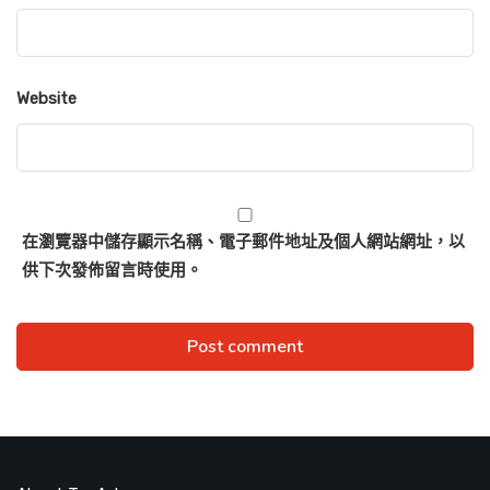
Website
在
瀏覽器
中儲存顯示名稱、電子郵件地址及個人網站網址，以
供下次發佈留言時使用。