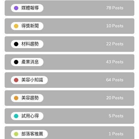
媒體報導
78 Posts
得獎新聞
10 Posts
材料趨勢
22 Posts
產業消息
43 Posts
美容小知識
64 Posts
美容趨勢
20 Posts
試用心得
5 Posts
部落客推薦
1 Posts