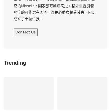
究的Michelle，因家族有乳癌病史，格外重視引發
癌症的可能潛在因子，為免心愛女兒受其害，因此
成立了十藝生技。
Contact Us
Trending