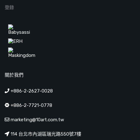
登錄
關於我們
+886-2-2627-0028
+886-2-7721-0778
marketing@10art.com.tw
114 台北市內湖區瑞光路550號7樓