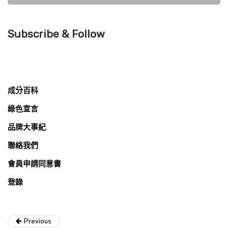
Subscribe & Follow
成分百科
綠色宣言
品牌大事紀
聯絡我們
會員申請同意書
登錄
Previous