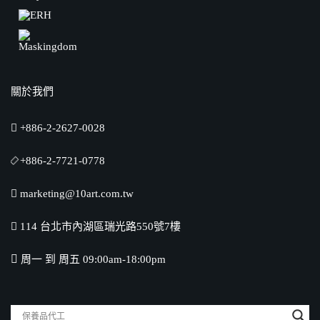
關於我們
+886-2-2627-0028
+886-2-7721-0778
marketing@10art.com.tw
114 台北市內湖區瑞光路550號7樓
周一 到 周五 09:00am-18:00pm