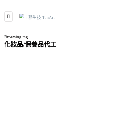
Browsing tag
化妝品/保養品代工