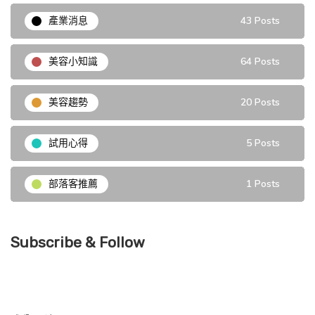
產業消息
43 Posts
美容小知識
64 Posts
美容趨勢
20 Posts
試用心得
5 Posts
部落客推薦
1 Posts
Subscribe & Follow