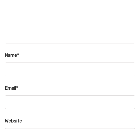
Name
*
Email
*
Website