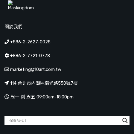
關於我們
+886-2-2627-0028
+886-2-7721-0778
marketing@10art.com.tw
114 台北市內湖區瑞光路550號7樓
周一 到 周五 09:00am-18:00pm