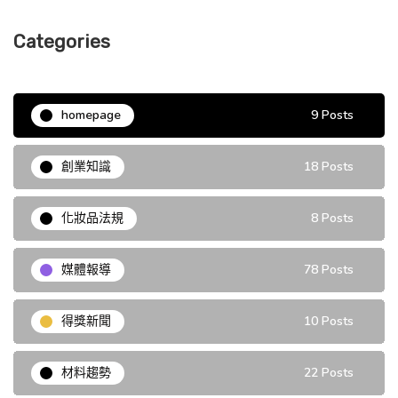
Categories
homepage
9 Posts
創業知識
18 Posts
化妝品法規
8 Posts
媒體報導
78 Posts
得獎新聞
10 Posts
材料趨勢
22 Posts