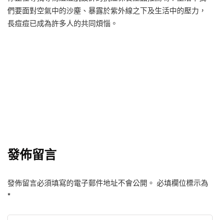
們要面對空氣中的沙塵、暴露於紫外線之下及生活中的壓力，
長痘痘已成為許多人的共同煩惱。
發佈留言
發佈留言必須填寫的電子郵件地址不會公開。
必填欄位標示為
*