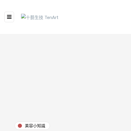
美容小知識