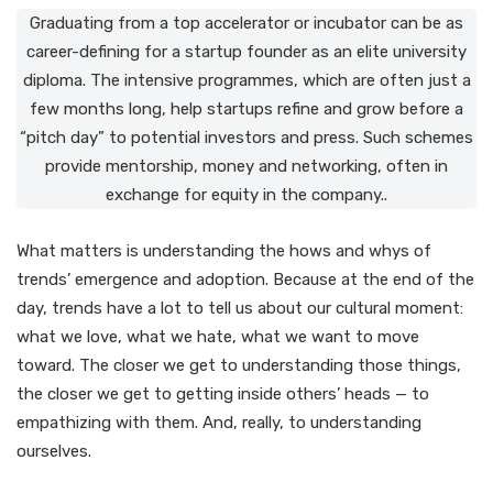
Graduating from a top accelerator or incubator can be as
career-defining for a startup founder as an elite university
diploma. The intensive programmes, which are often just a
few months long, help startups refine and grow before a
“pitch day” to potential investors and press. Such schemes
provide mentorship, money and networking, often in
exchange for equity in the company..
What matters is understanding the hows and whys of
trends’ emergence and adoption. Because at the end of the
day, trends have a lot to tell us about our cultural moment:
what we love, what we hate, what we want to move
toward. The closer we get to understanding those things,
the closer we get to getting inside others’ heads — to
empathizing with them. And, really, to understanding
ourselves.