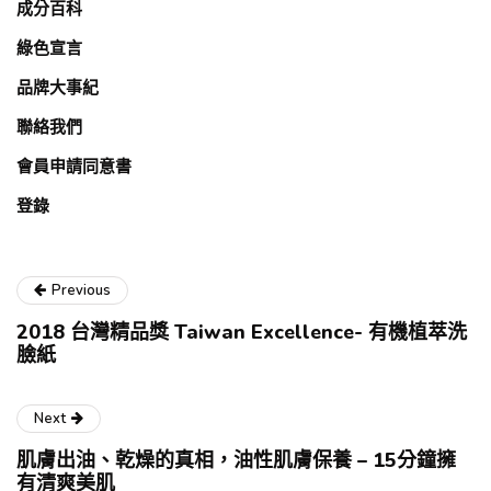
成分百科
綠色宣言
品牌大事紀
聯絡我們
會員申請同意書
登錄
Previous
2018 台灣精品獎 Taiwan Excellence- 有機植萃洗
臉紙
Next
肌膚出油、乾燥的真相，油性肌膚保養 – 15分鐘擁
有清爽美肌