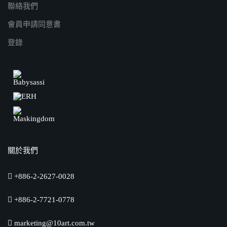
聯絡我們
會員申請同意書
登錄
關於我們
+886-2-2627-0028
+886-2-7721-0778
marketing@10art.com.tw