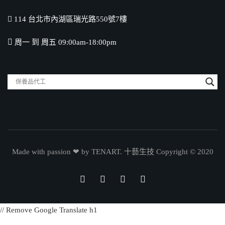
114 台北市內湖區瑞光路550號7樓
周一 到 周五 09:00am-18:00pm
Made with passion ❤ by TENART. 十藝生技 Copyright © 2020
// Remove Google Translate h1