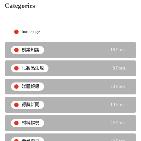
Categories
homepage
9 Posts
創業知識
18 Posts
化妝品法規
8 Posts
媒體報導
78 Posts
得獎新聞
10 Posts
材料趨勢
22 Posts