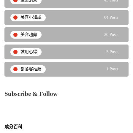
產業消息
43 Posts
美容小知識
64 Posts
美容趨勢
20 Posts
試用心得
5 Posts
部落客推薦
1 Posts
Subscribe & Follow
成分百科