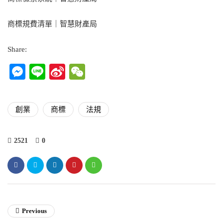
商標規費清單｜智慧財產局
Share:
Messenger
Line
Sina
WeChat
Weibo
創業
商標
法規
2521
0
Previous