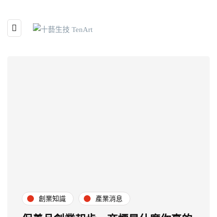
創業知識
產業消息