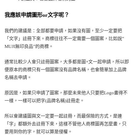
我應該申請圖形or文字呢？
我們的建議是：全部都要申請，如果沒有圖，至少一定要把
「文字」註冊下來。商標往往不一定需要一個圖案，比如說”
MUJI無印良品”的商標。
通常比較少人會只註冊圖案，大多都是圖+文一起申請，所以即
便原本的商標只有一個圖案沒有品牌名稱，也會簡單加上品牌
名稱去申請。
原因是，如果只申請了圖案，那麼未來他人只要把Logo畫得不
一樣，一樣可以把字(品牌名稱)註冊走。
所以會建議圖與文一定要一起註冊，而最保險的方式，是連
「字」都額外去註冊下來，這樣不管他人商標圖再怎麼畫，只
要用到你的字，就可以算是侵權。