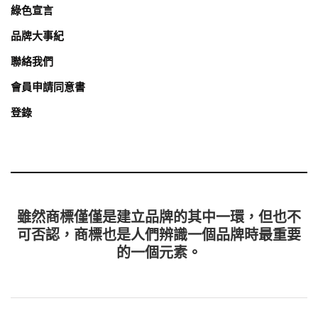
綠色宣言
品牌大事紀
聯絡我們
會員申請同意書
登錄
雖然商標僅僅是建立品牌的其中一環，但也不
可否認，商標也是人們辨識一個品牌時最重要
的一個元素。