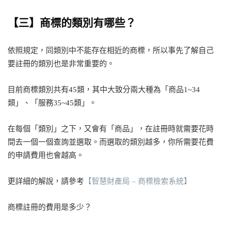
【三】商標的類別有哪些？
依照規定，同類別中不能存在相近的商標，所以事先了解自己
要註冊的類別也是非常重要的。
目前商標類別共有45類，其中大致分兩大種為「商品1~34
類」、「服務35~45類」。
在每個「類別」之下，又會有「商品」，在註冊時就需要花時
間去一個一個查詢並選取。而選取的類別越多，你所需要花費
的申請費用也會越高。
更詳細的解說，請參考
【智慧財產局 – 商標檢索系統】
商標註冊的費用是多少？