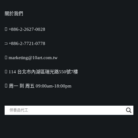
關於我們
+886-2-2627-0028
+886-2-7721-0778
marketing@10art.com.tw
114 台北市內湖區瑞光路550號7樓
周一 到 周五 09:00am-18:00pm