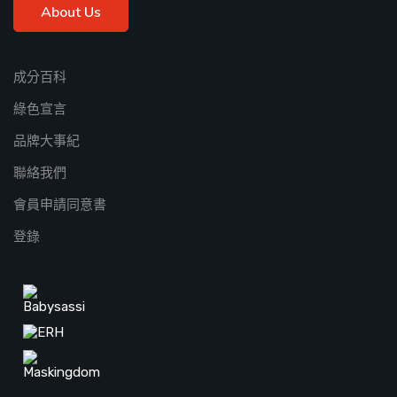
About Us
成分百科
綠色宣言
品牌大事紀
聯絡我們
會員申請同意書
登錄