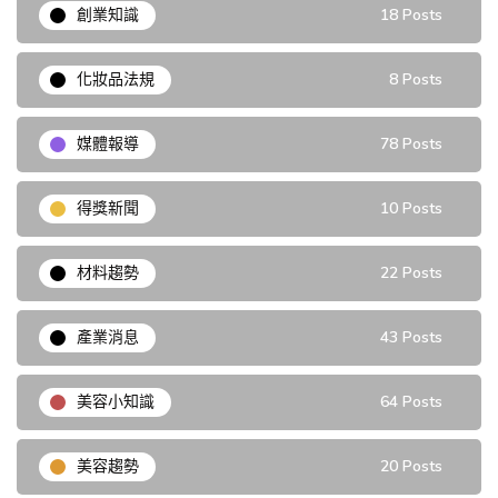
創業知識
18 Posts
化妝品法規
8 Posts
媒體報導
78 Posts
得獎新聞
10 Posts
材料趨勢
22 Posts
產業消息
43 Posts
美容小知識
64 Posts
美容趨勢
20 Posts