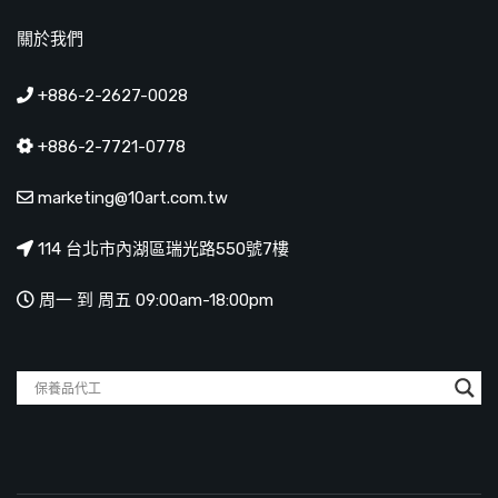
關於我們
+886-2-2627-0028
+886-2-7721-0778
marketing@10art.com.tw
114 台北市內湖區瑞光路550號7樓
周一 到 周五 09:00am-18:00pm