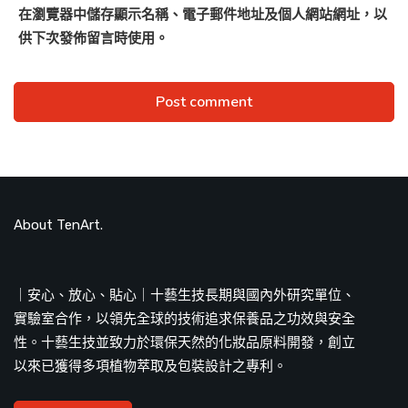
在
瀏覽器
中儲存顯示名稱、電子郵件地址及個人網站網址，以
供下次發佈留言時使用。
About TenArt.
｜安心、放心、貼心｜十藝生技長期與國內外研究單位、
實驗室合作，以領先全球的技術追求保養品之功效與安全
性。十藝生技並致力於環保天然的化妝品原料開發，創立
以來已獲得多項植物萃取及包裝設計之專利。