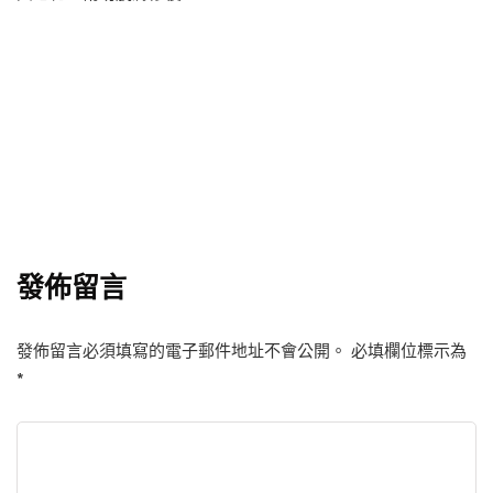
發佈留言
發佈留言必須填寫的電子郵件地址不會公開。
必填欄位標示為
*