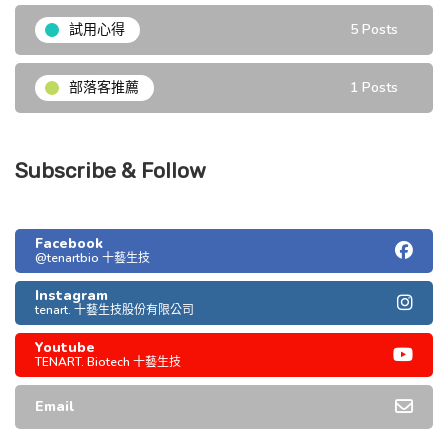
試用心得
5 Posts
部落客推薦
1 Posts
Subscribe & Follow
Facebook
@tenartbio 十藝生技
Instagram
tenart. 十藝生技股份有限公司
Youtube
TENART. Biotech 十藝生技
Email