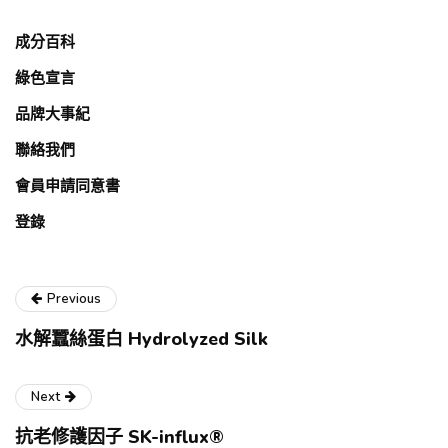
成分百科
綠色宣言
品牌大事紀
聯絡我們
會員申請同意書
登錄
Previous
水解蠶絲蛋白 Hydrolyzed Silk
Next
抗老修護因子 SK-influx®