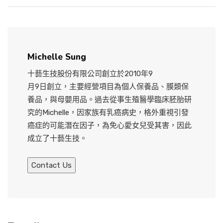
Michelle Sung
十藝生技股份有限公司創立於2010年9
月9日創立，主要經營項目為個人保養品、膜類保
養品，與母嬰用品。過去從事生殖醫學臨床胚胎研
究的Michelle，因家族有乳癌病史，格外重視引發
癌症的可能潛在因子，為免心愛女兒受其害，因此
成立了十藝生技。
Contact Us