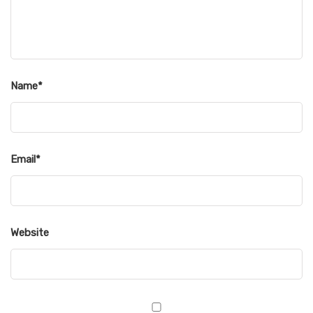
Name
*
Email
*
Website