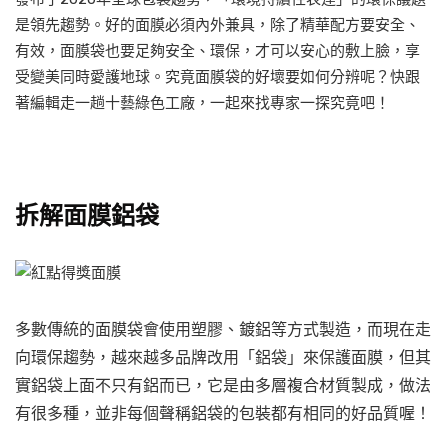
是領先趨勢。好的面膜必須內外兼具，除了精華配方要安全、
有效，面膜袋也要足夠安全、環保，才可以安心的敷上臉，享
受變美同時愛護地球。究竟面膜袋的好壞要如何分辨呢？快跟
著編輯走一趟十藝綠色工廠，一起來找專家一探究竟吧！
拆解面膜鋁袋
多數傳統的面膜袋會使用塑膠、鍍鋁等方式製造，而現在走
向環保趨勢，越來越多品牌改用「鋁袋」來保護面膜，但其
實鋁袋上面不只有鋁而已，它是由多層複合材質製成，做法
有很多種，並非每個聲稱鋁袋的包裝都有相同的好品質喔！