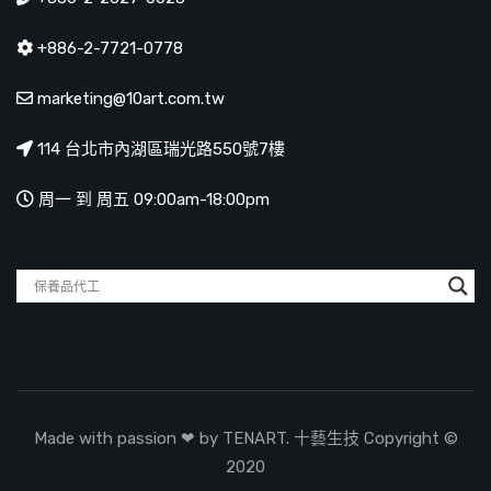
+886-2-7721-0778
marketing@10art.com.tw
114 台北市內湖區瑞光路550號7樓
周一 到 周五 09:00am-18:00pm
Made with passion ❤ by TENART. 十藝生技 Copyright ©
2020