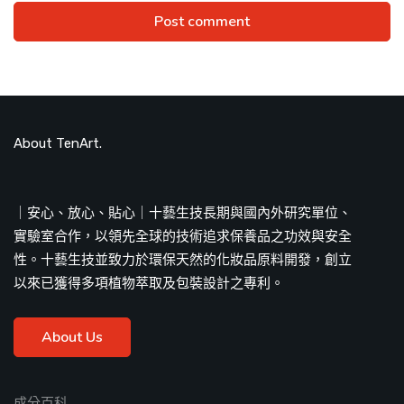
About TenArt.
｜安心、放心、貼心｜十藝生技長期與國內外研究單位、
實驗室合作，以領先全球的技術追求保養品之功效與安全
性。十藝生技並致力於環保天然的化妝品原料開發，創立
以來已獲得多項植物萃取及包裝設計之專利。
About Us
成分百科