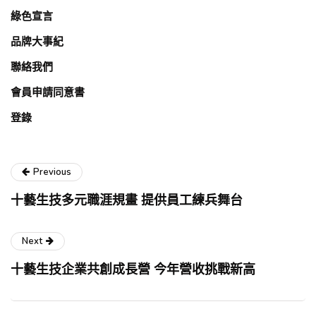
綠色宣言
品牌大事紀
聯絡我們
會員申請同意書
登錄
Previous
十藝生技多元職涯規畫 提供員工練兵舞台
Next
十藝生技企業共創成長營 今年營收挑戰新高