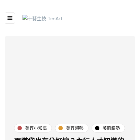
美容小知識
美容趨勢
美肌趨勢