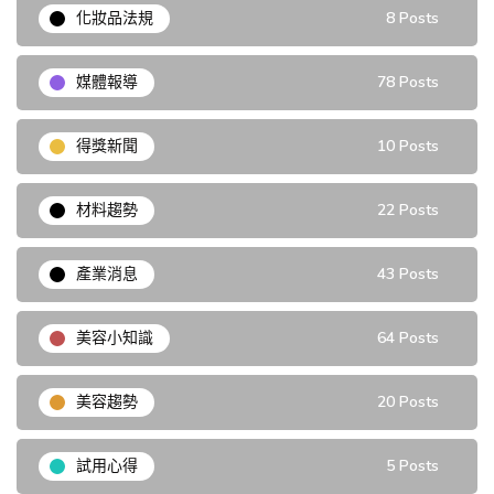
化妝品法規
8 Posts
媒體報導
78 Posts
得獎新聞
10 Posts
材料趨勢
22 Posts
產業消息
43 Posts
美容小知識
64 Posts
美容趨勢
20 Posts
試用心得
5 Posts