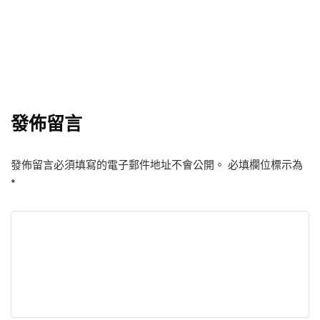
發佈留言
發佈留言必須填寫的電子郵件地址不會公開。
必填欄位標示為
*