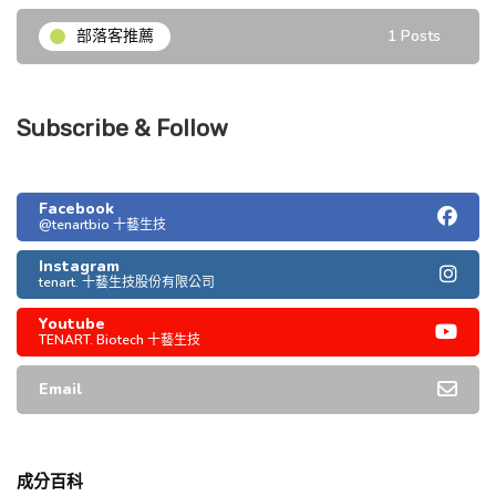
部落客推薦
1 Posts
Subscribe & Follow
Facebook
@tenartbio 十藝生技
Instagram
tenart. 十藝生技股份有限公司
Youtube
TENART. Biotech 十藝生技
Email
成分百科