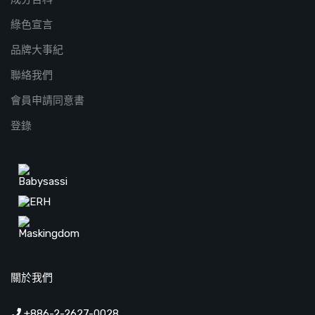
綠色宣言
品牌大事紀
聯絡我們
會員申請同意書
登錄
關於我們
+886-2-2627-0028