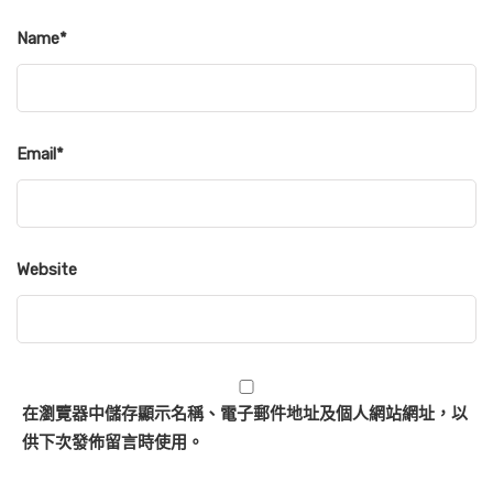
Name
*
Email
*
Website
在
瀏覽器
中儲存顯示名稱、電子郵件地址及個人網站網址，以
供下次發佈留言時使用。