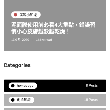
美容小知識
泥面膜使用前必看4大重點，錯誤習
慣小心皮膚越敷越乾燥！
16 6 月, 2020
1 Mins read
Categories
homepage
9 Posts
創業知識
18 Posts