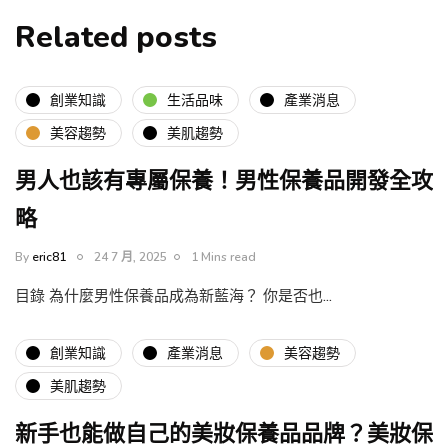
Related posts
創業知識
生活品味
產業消息
美容趨勢
美肌趨勢
男人也該有專屬保養！男性保養品開發全攻
略
By
eric81
24 7 月, 2025
1 Mins read
目錄 為什麼男性保養品成為新藍海？ 你是否也…
創業知識
產業消息
美容趨勢
美肌趨勢
新手也能做自己的美妝保養品品牌？美妝保