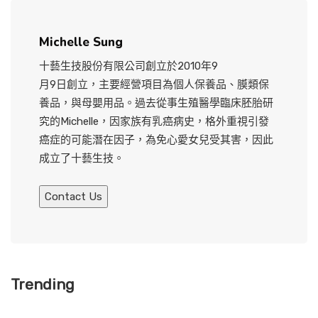
Michelle Sung
十藝生技股份有限公司創立於2010年9
月9日創立，主要經營項目為個人保養品、膜類保
養品，與母嬰用品。過去從事生殖醫學臨床胚胎研
究的Michelle，因家族有乳癌病史，格外重視引發
癌症的可能潛在因子，為免心愛女兒受其害，因此
成立了十藝生技。
Contact Us
Trending