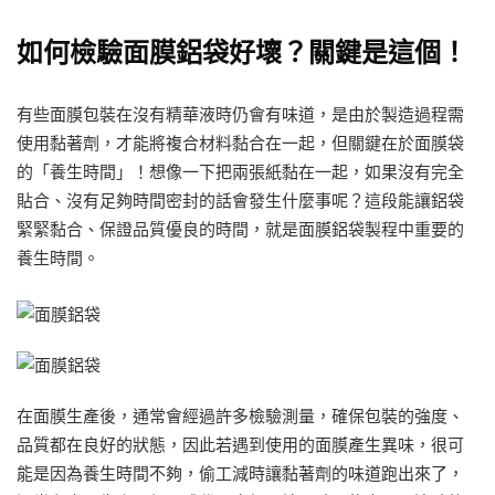
如何檢驗面膜鋁袋好壞？關鍵是這個！
有些面膜包裝在沒有精華液時仍會有味道，是由於製造過程需
使用黏著劑，才能將複合材料黏合在一起，但關鍵在於面膜袋
的「養生時間」！想像一下把兩張紙黏在一起，如果沒有完全
貼合、沒有足夠時間密封的話會發生什麼事呢？這段能讓鋁袋
緊緊黏合、保證品質優良的時間，就是面膜鋁袋製程中重要的
養生時間。
在面膜生產後，通常會經過許多檢驗測量，確保包裝的強度、
品質都在良好的狀態，因此若遇到使用的面膜產生異味，很可
能是因為養生時間不夠，偷工減時讓黏著劑的味道跑出來了，