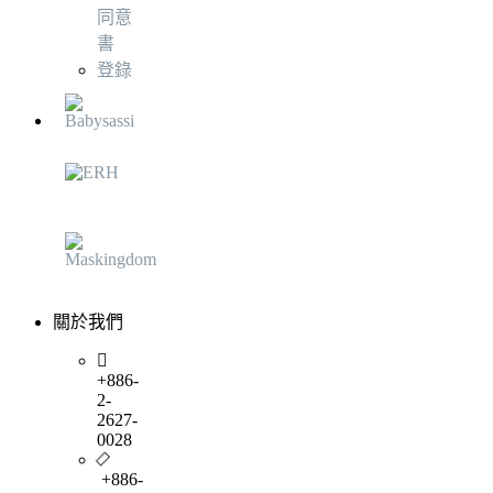
同意
書
登錄
關於我們
+886-
2-
2627-
0028
+886-