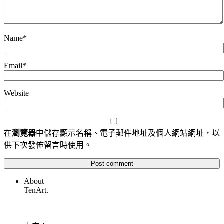
Name
*
Email
*
Website
在
瀏覽器
中儲存顯示名稱、電子郵件地址及個人網站網址，以
供下次發佈留言時使用。
About
TenArt.