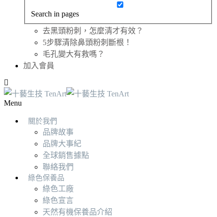
Search in pages
去黑頭粉刺，怎麼清才有效？
5步驟清除鼻頭粉刺斷根！
毛孔變大有救嗎？
加入會員
Menu
關於我們
品牌故事
品牌大事紀
全球銷售據點
聯絡我們
綠色保養品
綠色工廠
綠色宣言
天然有機保養品介紹