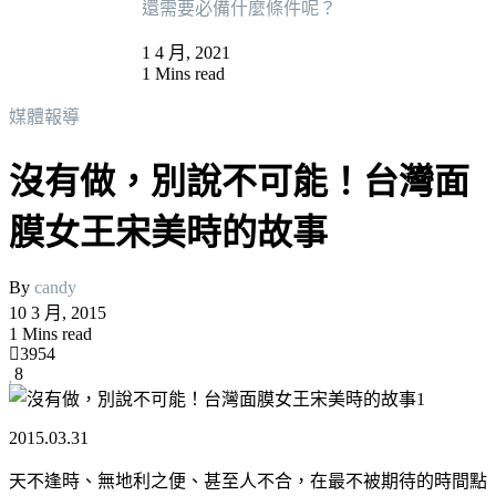
還需要必備什麼條件呢？
1 4 月, 2021
1 Mins read
媒體報導
沒有做，別說不可能！台灣面
膜女王宋美時的故事
By
candy
10 3 月, 2015
1 Mins read
3954
8
2015.03.31
天不逢時、無地利之便、甚至人不合，在最不被期待的時間點