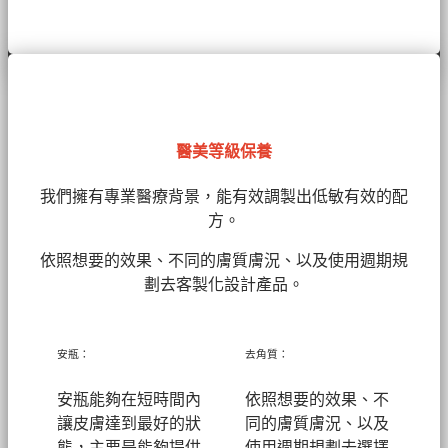
醫美等級保養
我們擁有
專業醫療背景，能有效調製出低敏有效的配
方。
依照想要的效果、不同的膚質膚況、以及使用週期規
劃去客製化設計產品。
安瓶：
去角質：
安瓶能夠在短時間內
依照想要的效果、不
讓皮膚達到最好的狀
同的膚質膚況、以及
態，主要是能夠提供
使用週期規劃去選擇