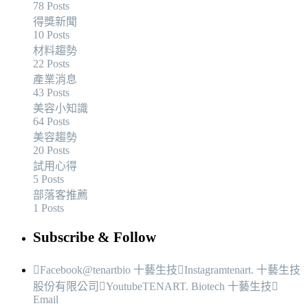
78 Posts
得獎新聞
10 Posts
材料趨勢
22 Posts
產業消息
43 Posts
美容小知識
64 Posts
美容趨勢
20 Posts
試用心得
5 Posts
部落客推薦
1 Posts
Subscribe & Follow
Facebook
@tenartbio 十藝生技
Instagram
tenart. 十藝生技
股份有限公司
Youtube
TENART. Biotech 十藝生技
Email