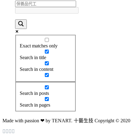
Exact matches only
Search in title
Search in content
Search in posts
Search in pages
Made with passion ❤ by TENART. 十藝生技 Copyright © 2020