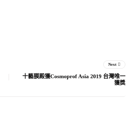
Next
十藝膜殿獲Cosmoprof Asia 2019 台灣唯一
獲獎