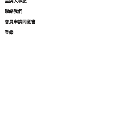
品牌大事紀
聯絡我們
會員申請同意書
登錄