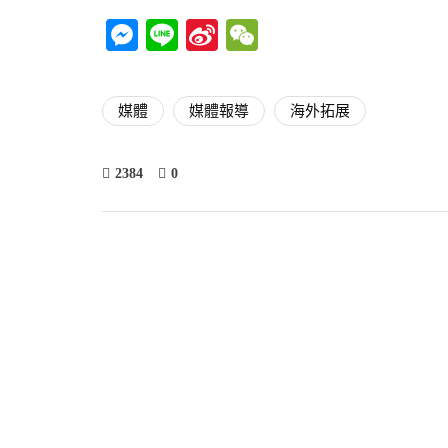
Messenger
Line
Sina
WeChat
Weibo
媒體
媒體報導
海外拓展
2384
0