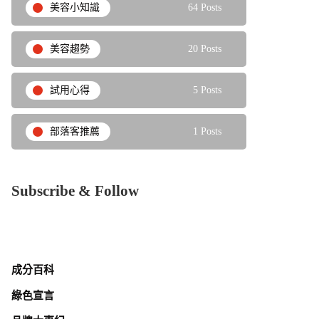
美容小知識
64 Posts
美容趨勢
20 Posts
試用心得
5 Posts
部落客推薦
1 Posts
Subscribe & Follow
成分百科
綠色宣言