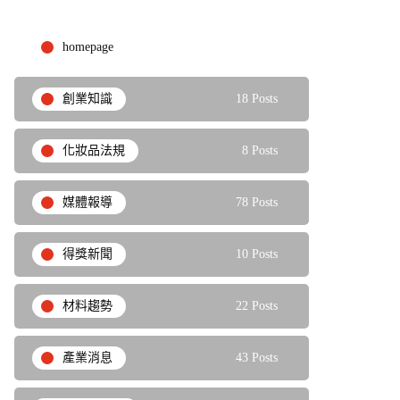
homepage
9 Posts
創業知識
18 Posts
化妝品法規
8 Posts
媒體報導
78 Posts
得獎新聞
10 Posts
材料趨勢
22 Posts
產業消息
43 Posts