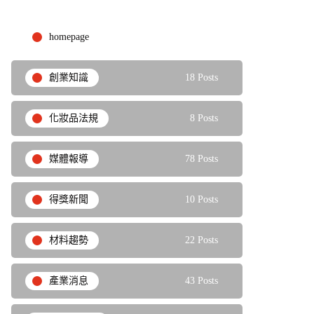
homepage
9 Posts
創業知識
18 Posts
化妝品法規
8 Posts
媒體報導
78 Posts
得獎新聞
10 Posts
材料趨勢
22 Posts
產業消息
43 Posts