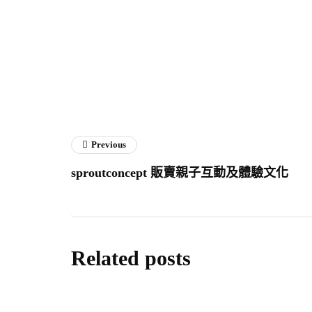
Previous
sproutconcept 販賣親子互動及體驗文化
Related posts