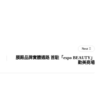
Next
膜殿品牌實體通路 首駐「expo BEAUTY」
勤美商場