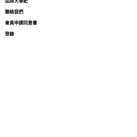
品牌大事紀
聯絡我們
會員申請同意書
登錄