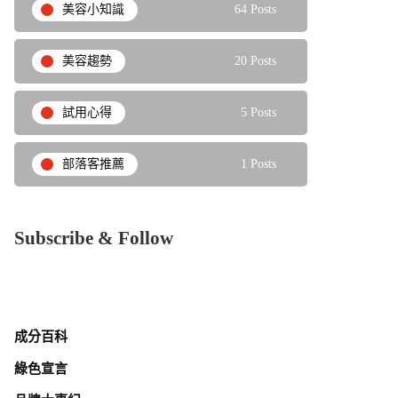
美容小知識
64 Posts
美容趨勢
20 Posts
試用心得
5 Posts
部落客推薦
1 Posts
Subscribe & Follow
成分百科
綠色宣言