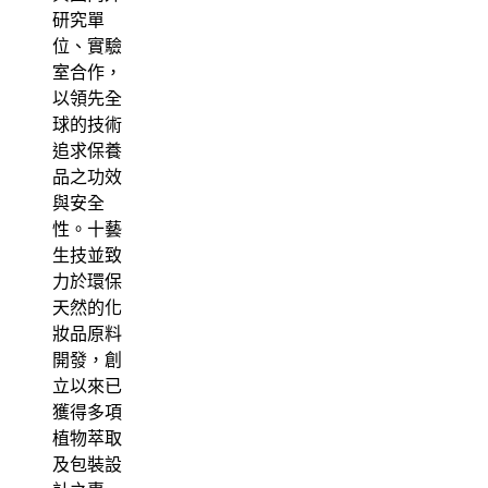
研究單
位、實驗
室合作，
以領先全
球的技術
追求保養
品之功效
與安全
性。十藝
生技並致
力於環保
天然的化
妝品原料
開發，創
立以來已
獲得多項
植物萃取
及包裝設