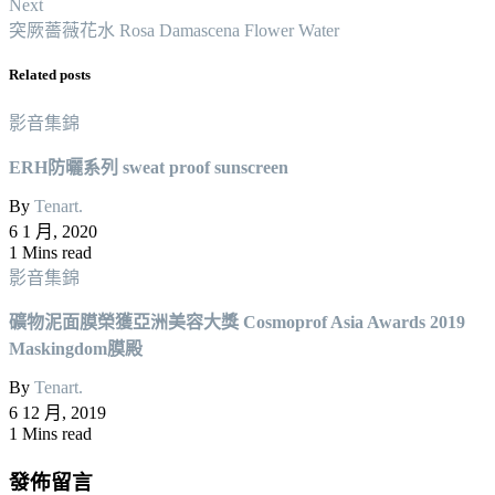
Next
突厥薔薇花水 Rosa Damascena Flower Water
Related posts
影音集錦
ERH防曬系列 sweat proof sunscreen
By
Tenart.
6 1 月, 2020
1 Mins read
影音集錦
礦物泥面膜榮獲亞洲美容大獎 Cosmoprof Asia Awards 2019
Maskingdom膜殿
By
Tenart.
6 12 月, 2019
1 Mins read
發佈留言