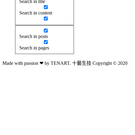
Search in title
Search in content
Search in posts
Search in pages
Made with passion ❤ by TENART. 十藝生技 Copyright © 2020