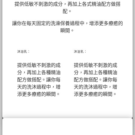
提供低敏不刺激的成分，再加上各式精油配方做搭
配。
讓你在每天固定的洗澡保養過程中，增添更多療癒的
瞬間。
沐浴乳：
沐浴乳：
提供低敏不刺激的成
提供低敏不刺激的成
分，再加上各種精油
分，再加上各種精油
配方做搭配。讓你每
配方做搭配。讓你每
天的洗沐過程中，增
天的洗沐過程中，增
添更多療癒的瞬間。
添更多療癒的瞬間。