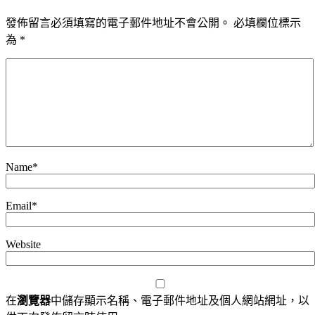
發佈留言必須填寫的電子郵件地址不會公開。
必填欄位標示
為
*
Name
*
Email
*
Website
在
瀏覽器
中儲存顯示名稱、電子郵件地址及個人網站網址，以