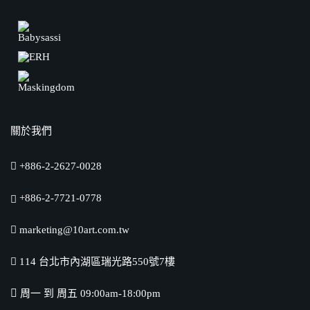
關於我們
+886-2-2627-0028
+886-2-7721-0778
marketing@10art.com.tw
114 台北市內湖區瑞光路550號7樓
周一 到 周五 09:00am-18:00pm