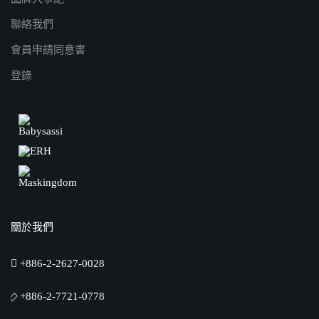
聯絡我們
會員申請同意書
登錄
關於我們
+886-2-2627-0028
+886-2-7721-0778