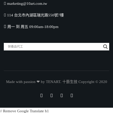
marketing@10art.com.tw
114 台北市內湖區瑞光路550號7樓
周一 到 周五 09:00am-18:00pm
Made with passion ❤ by TENART. 十藝生技 Copyright © 2020
// Remove Google Translate h1