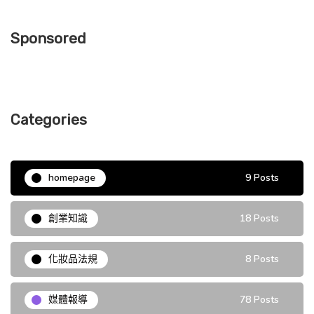
Sponsored
Categories
homepage
9 Posts
創業知識
18 Posts
化妝品法規
8 Posts
媒體報導
78 Posts