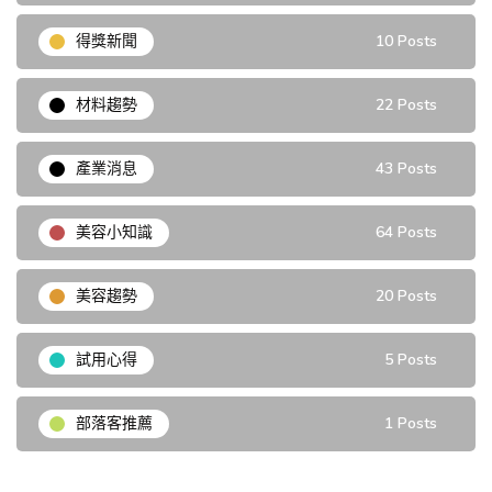
得獎新聞
10 Posts
材料趨勢
22 Posts
產業消息
43 Posts
美容小知識
64 Posts
美容趨勢
20 Posts
試用心得
5 Posts
部落客推薦
1 Posts