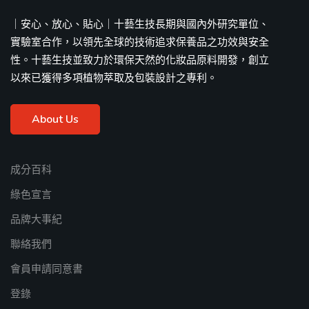
｜安心、放心、貼心｜十藝生技長期與國內外研究單位、
實驗室合作，以領先全球的技術追求保養品之功效與安全
性。十藝生技並致力於環保天然的化妝品原料開發，創立
以來已獲得多項植物萃取及包裝設計之專利。
About Us
成分百科
綠色宣言
品牌大事紀
聯絡我們
會員申請同意書
登錄