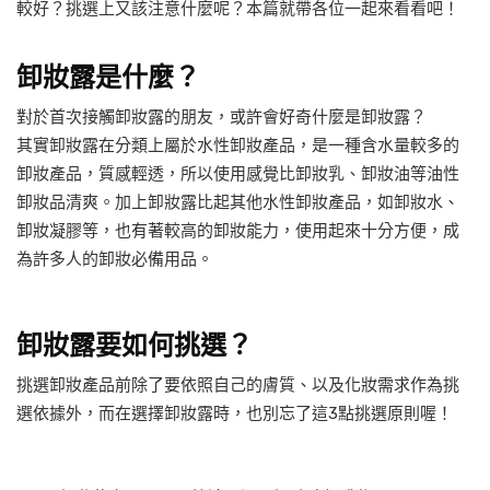
較好？挑選上又該注意什麼呢？本篇就帶各位一起來看看吧！
卸妝露是什麼？
對於首次接觸卸妝露的朋友，或許會好奇什麼是卸妝露？
其實卸妝露在分類上屬於水性卸妝產品，是一種含水量較多的
卸妝產品，質感輕透，所以使用感覺比卸妝乳、卸妝油等油性
卸妝品清爽。加上卸妝露比起其他水性卸妝產品，如卸妝水、
卸妝凝膠等，也有著較高的卸妝能力，使用起來十分方便，成
為許多人的卸妝必備用品。
卸妝露要如何挑選？
挑選卸妝產品前除了要依照自己的膚質、以及化妝需求作為挑
選依據外，而在選擇卸妝露時，也別忘了這3點挑選原則喔！