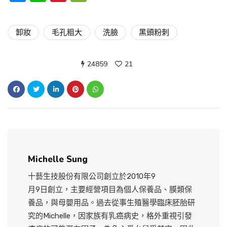
Weibo
卸妝
毛孔粗大
洗臉
黑頭粉刺
24859
21
Michelle Sung
十藝生技股份有限公司創立於2010年9
月9日創立，主要經營項目為個人保養品、膜類保
養品，與母嬰用品。過去從事生殖醫學臨床胚胎研
究的Michelle，因家族有乳癌病史，格外重視引發