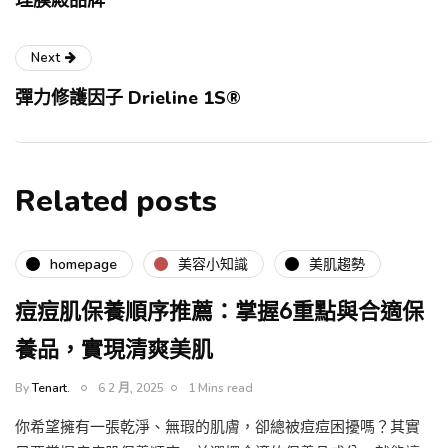
理膜殿品牌
Next
彈力修護因子 Drieline 1S®
Related posts
homepage
美容小知識
美肌趨勢
痘痘肌保養順序推薦：掌握6重點與合適保
養品，實現清爽美肌
By
Tenart.
6 2 月, 2025
1 Mins read
你希望擁有一張乾淨、無瑕的肌膚，卻總被痘痘困擾嗎？其實