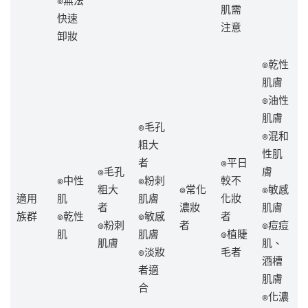
๏無法
肌需
快速
注意
卸妝
๏乾性
肌膚
๏油性
肌膚
๏毛孔
๏混和
粗大
性肌
者
๏平日
๏毛孔
膚
๏中性
๏粉刺
較不
粗大
๏常化
๏敏感
適用
肌
肌膚
化妝
者
濃妝
肌膚
族群
๏乾性
๏敏感
者
๏粉刺
者
๏痘痘
肌
肌膚
๏植睫
肌膚
肌、
๏淡妝
毛者
酒槽
者適
肌膚
合
๏化濃