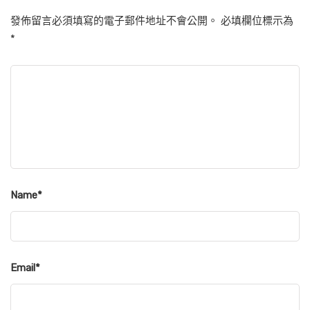
發佈留言必須填寫的電子郵件地址不會公開。
必填欄位標示為
*
Name
*
Email
*