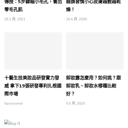
傳授：5步驟縮小毛孔，養出
錯誤習慣小心皮膚越敷越乾
零毛孔肌
燥！
28 2 月, 2021
16 6 月, 2020
十藝生技美妝品研發實力發
卸妝露怎麼用？如何挑？跟
威 拿下19張研發專利扎根國
卸妝乳、卸妝水哪種比較
際巿場
好？
Sponsored
6 5 月, 2020