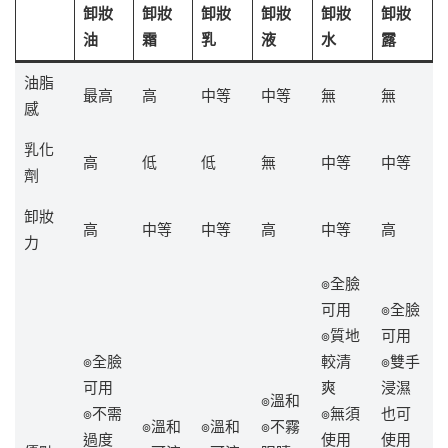
卸妝
卸妝
卸妝
卸妝
卸妝
卸妝
油
霜
乳
液
水
露
油脂
最高
高
中等
中等
無
無
感
乳化
高
低
低
無
中等
中等
劑
卸妝
高
中等
中等
高
中等
高
力
๏全臉
可用
๏全臉
๏質地
可用
๏全臉
較清
๏雙手
可用
爽
浸濕
๏溫和
๏不需
๏無須
也可
๏溫和
๏溫和
๏不霧
過度
使用
使用