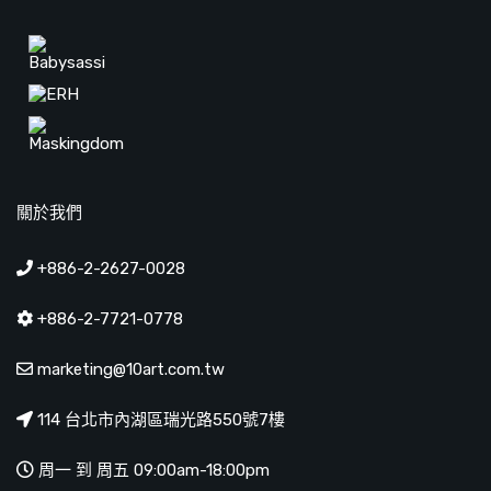
關於我們
+886-2-2627-0028
+886-2-7721-0778
marketing@10art.com.tw
114 台北市內湖區瑞光路550號7樓
周一 到 周五 09:00am-18:00pm