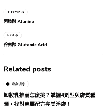
Previous
丙胺酸 Alanine
Next
谷氨酸 Glutamic Acid
Related posts
產業消息
卸妝乳推薦怎麼挑？掌握4劑型與膚質種
類，找對專屬配方完美淨膚！