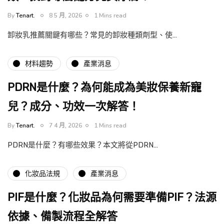
By
Tenart.
8 5 月, 2026
1 Mins read
卸妝乳推薦關鍵有哪些？常見的卸妝種類劑型、使…
材料趨勢
產業消息
PDRN是什麼？為何能成為美妝保養新寵
兒？成分、功效一次解答！
By
Tenart.
7 4 月, 2026
1 Mins read
PDRN是什麼？有哪些效果？本文將從PDRN…
化妝品法規
產業消息
PIF是什麼？化妝品為何需要準備PIF？法源
依據、備製流程全解答