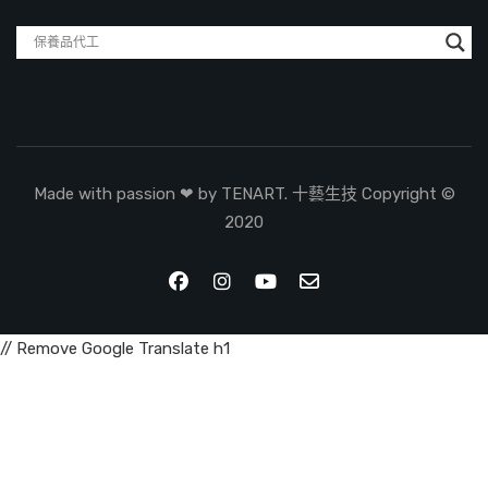
Made with passion ❤ by TENART. 十藝生技 Copyright ©
2020
// Remove Google Translate h1