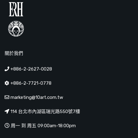
關於我們
+886-2-2627-0028
+886-2-7721-0778
marketing@10art.com.tw
114 台北市內湖區瑞光路550號7樓
周一 到 周五 09:00am-18:00pm