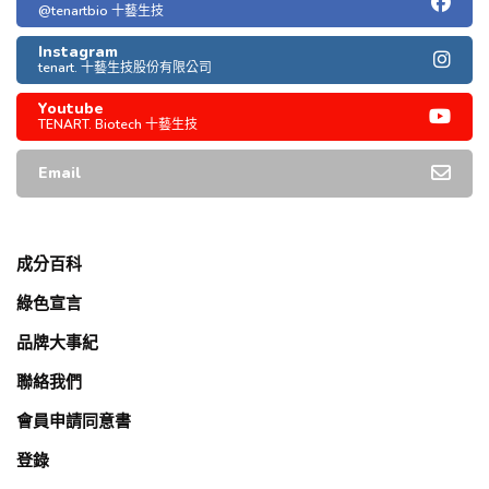
@tenartbio 十藝生技
Instagram
tenart. 十藝生技股份有限公司
Youtube
TENART. Biotech 十藝生技
Email
成分百科
綠色宣言
品牌大事紀
聯絡我們
會員申請同意書
登錄