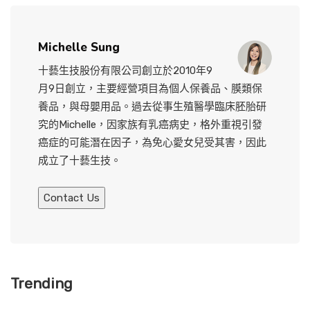
Michelle Sung
十藝生技股份有限公司創立於2010年9
月9日創立，主要經營項目為個人保養品、膜類保
養品，與母嬰用品。過去從事生殖醫學臨床胚胎研
究的Michelle，因家族有乳癌病史，格外重視引發
癌症的可能潛在因子，為免心愛女兒受其害，因此
成立了十藝生技。
Contact Us
Trending