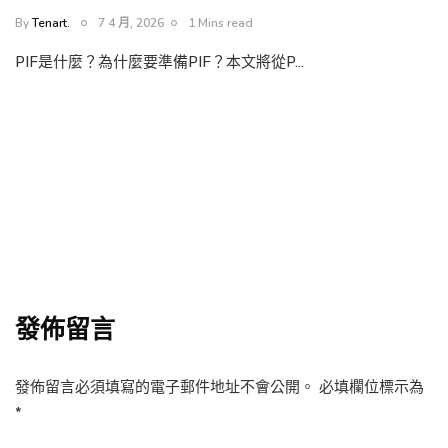
By
Tenart.
7 4 月, 2026
1 Mins read
PIF是什麼？為什麼要準備PIF？本文將從P…
發佈留言
發佈留言必須填寫的電子郵件地址不會公開。
必填欄位標示為
*