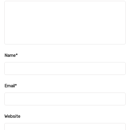
Name
*
Email
*
Website