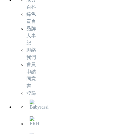
百科
綠色
宣言
品牌
大事
紀
聯絡
我們
會員
申請
同意
書
登錄