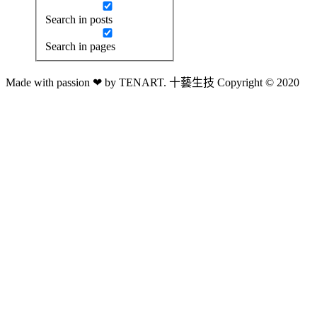
Search in posts
Search in pages
Made with passion ❤ by TENART. 十藝生技 Copyright © 2020