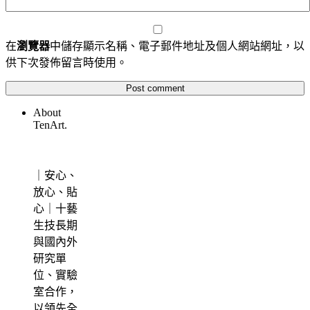
在
瀏覽器
中儲存顯示名稱、電子郵件地址及個人網站網址，以
供下次發佈留言時使用。
About
TenArt.
｜安心、
放心、貼
心｜十藝
生技長期
與國內外
研究單
位、實驗
室合作，
以領先全