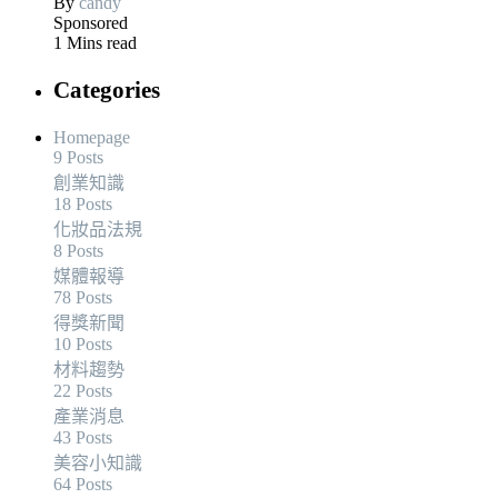
By
candy
Sponsored
1 Mins read
Categories
Homepage
9 Posts
創業知識
18 Posts
化妝品法規
8 Posts
媒體報導
78 Posts
得獎新聞
10 Posts
材料趨勢
22 Posts
產業消息
43 Posts
美容小知識
64 Posts